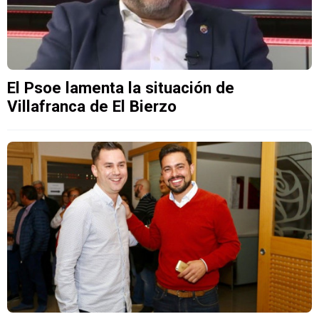
El Psoe lamenta la situación de
Villafranca de El Bierzo