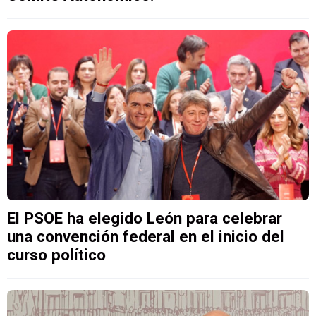
El PSOE ha elegido León para celebrar
una convención federal en el inicio del
curso político