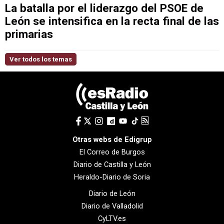
La batalla por el liderazgo del PSOE de
León se intensifica en la recta final de las
primarias
Ver todos los temas
Otras webs de Edigrup
El Correo de Burgos
Diario de Castilla y León
Heraldo-Diario de Soria
Diario de León
Diario de Valladolid
CyLTV.es