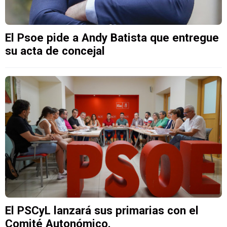
El Psoe pide a Andy Batista que entregue
su acta de concejal
El PSCyL lanzará sus primarias con el
Comité Autonómico.