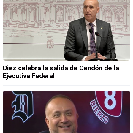
Diez celebra la salida de Cendón de la
Ejecutiva Federal