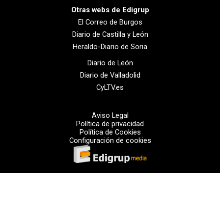
Otras webs de Edigrup
El Correo de Burgos
Diario de Castilla y León
Heraldo-Diario de Soria
Diario de León
Diario de Valladolid
CyLTV.es
Aviso Legal
Política de privacidad
Política de Cookies
Configuración de cookies