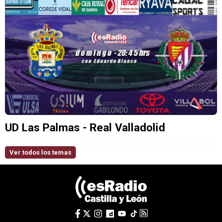
UD Las Palmas - Real Valladolid
Ver todos los temas