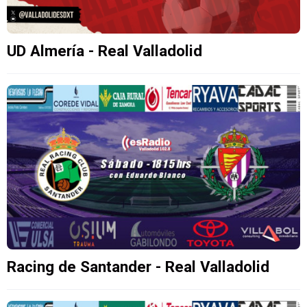
UD Almería - Real Valladolid
Racing de Santander - Real Valladolid