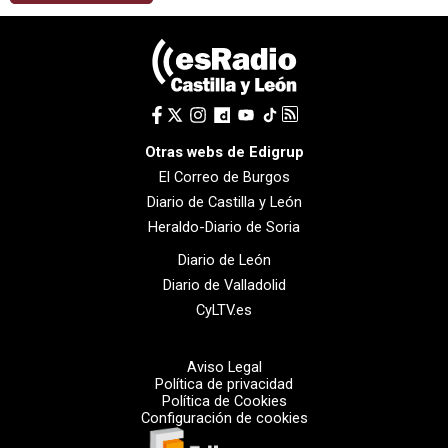
Otras webs de Edigrup
El Correo de Burgos
Diario de Castilla y León
Heraldo-Diario de Soria
Diario de León
Diario de Valladolid
CyLTV.es
Aviso Legal
Política de privacidad
Política de Cookies
Configuración de cookies