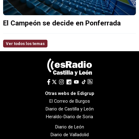
El Campeón se decide en Ponferrada
Ver todos los temas
Otras webs de Edigrup
El Correo de Burgos
Diario de Castilla y León
Heraldo-Diario de Soria
Diario de León
Diario de Valladolid