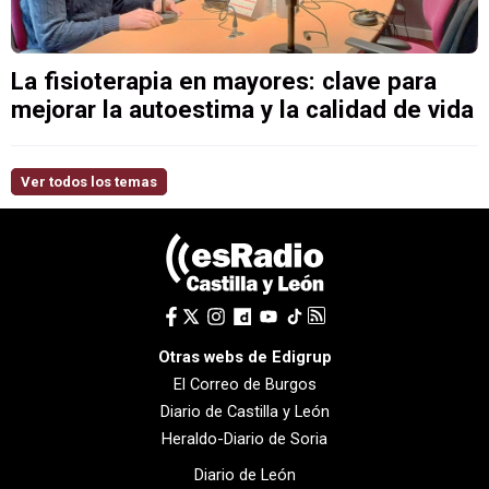
La fisioterapia en mayores: clave para
mejorar la autoestima y la calidad de vida
Ver todos los temas
Otras webs de Edigrup
El Correo de Burgos
Diario de Castilla y León
Heraldo-Diario de Soria
Diario de León