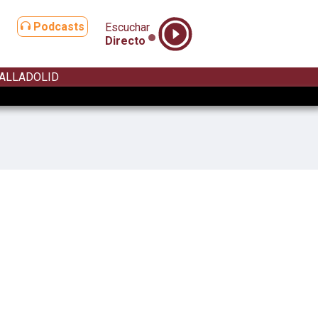
Podcasts
Escuchar
Directo
ALLADOLID