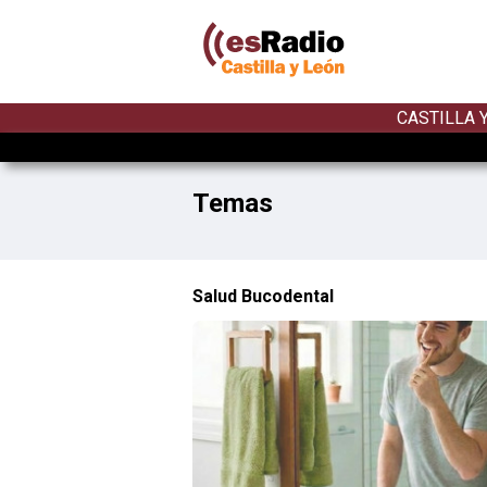
CASTILLA 
Temas
Salud Bucodental