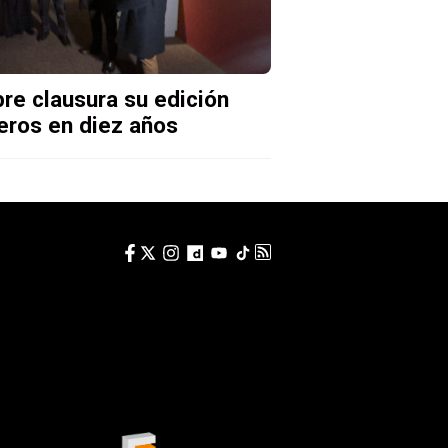
re clausura su edición
eros en diez años