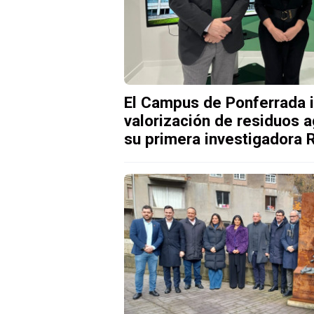
El Campus de Ponferrada 
valorización de residuos a
su primera investigadora 