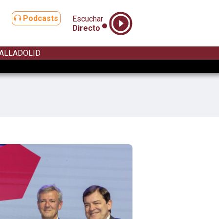
Podcasts
Escuchar
Directo
ALLADOLID