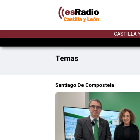
CASTILLA 
Temas
Santiago De Compostela