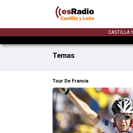
CASTILLA 
Temas
Tour De Francia