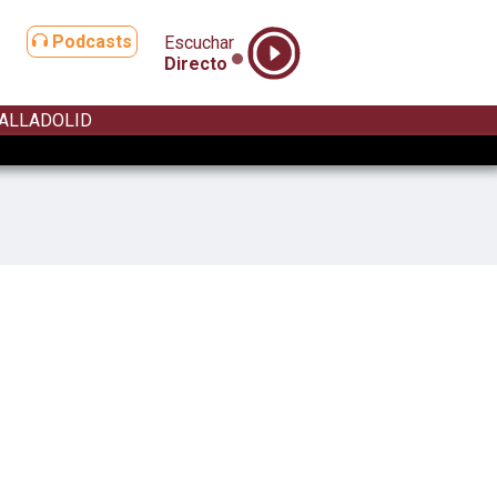
Podcasts
Escuchar
Directo
ALLADOLID