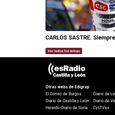
CARLOS SASTRE. Siempre 
Ver todos los temas
Otras webs de Edigrup
El Correo de Burgos
Diario de L
Diario de Castilla y León
Diario de Va
Heraldo-Diario de Soria
CyLTV.es