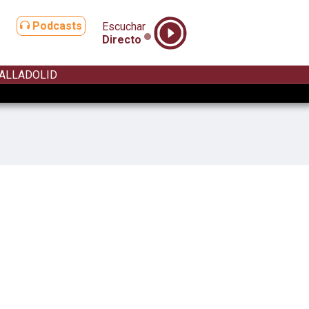
Podcasts
Escuchar
Directo
ALLADOLID