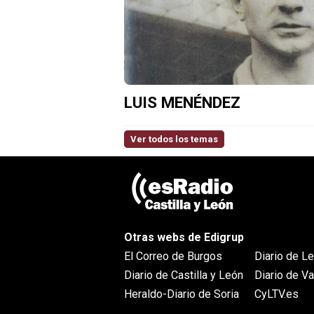
LUIS MENÉNDEZ
Ver todos los temas
Otras webs de Edigrup
El Correo de Burgos
Diario de L
Diario de Castilla y León
Diario de Va
Heraldo-Diario de Soria
CyLTV.es