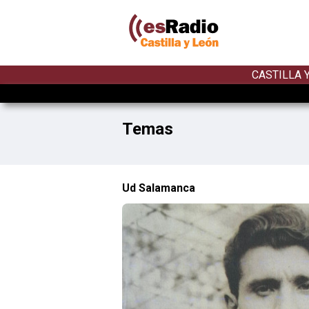
CASTILLA 
Temas
Ud Salamanca