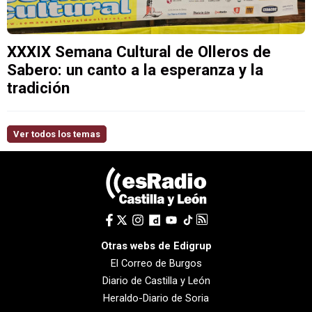
XXXIX Semana Cultural de Olleros de
Sabero: un canto a la esperanza y la
tradición
Ver todos los temas
Otras webs de Edigrup
El Correo de Burgos
Diario de Castilla y León
Heraldo-Diario de Soria