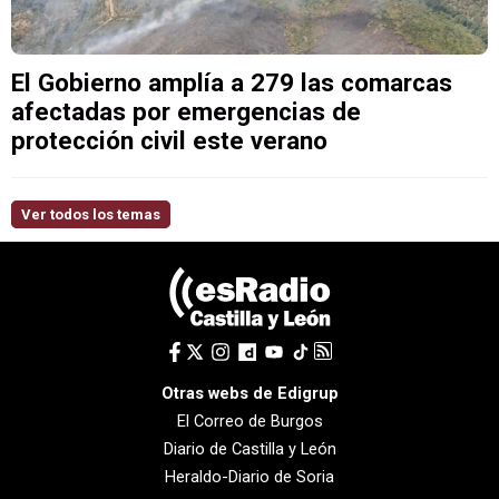
El Gobierno amplía a 279 las comarcas
afectadas por emergencias de
protección civil este verano
Ver todos los temas
Otras webs de Edigrup
El Correo de Burgos
Diario de Castilla y León
Heraldo-Diario de Soria