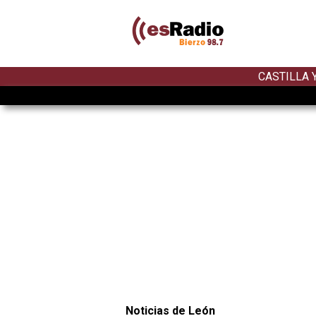
CASTILLA 
Noticias de León