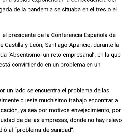
gada de la pandemia se situaba en el tres o el
 el presidente de la Conferencia Española de
Castilla y León, Santiago Aparicio, durante la
da ‘Absentismo: un reto empresarial’, en la que
está convirtiendo en un problema en un
por un lado se encuentra el problema de las
almente cuesta muchísimo trabajo encontrar a
icación, ya sea por motivos envejecimiento, por
inuidad de de las empresas, donde no hay relevo
udió al “problema de sanidad”.