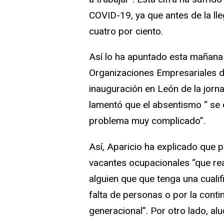
COVID-19, ya que antes de la lle
cuatro por ciento.
Así lo ha apuntado esta mañana
Organizaciones Empresariales de 
inauguración en León de la jorna
lamentó que el absentismo “ se 
problema muy complicado”.
Así, Aparicio ha explicado que 
vacantes ocupacionales “que re
alguien que que tenga una cualif
falta de personas o por la cont
generacional”. Por otro lado, al