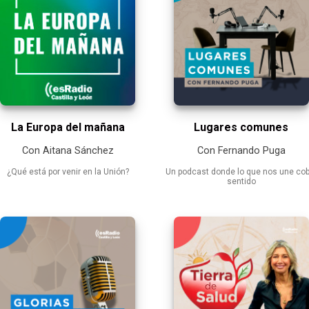
La Europa del mañana
Lugares comunes
Con Aitana Sánchez
Con Fernando Puga
¿Qué está por venir en la Unión?
Un podcast donde lo que nos une cob
sentido