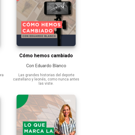
Cómo hemos cambiado
Con Eduardo Blanco
ra
Las grandes historias del deporte
castellano y leonés, como nunca antes
las viste.