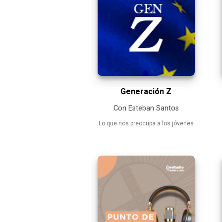
Generación Z
Con Esteban Santos
Lo que nos preocupa a los jóvenes