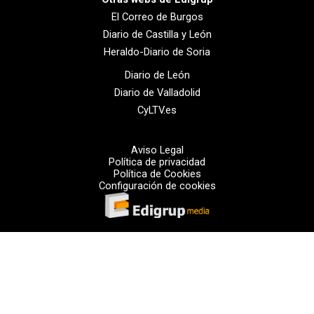
El Correo de Burgos
Diario de Castilla y León
Heraldo-Diario de Soria
Diario de León
Diario de Valladolid
CyLTV.es
Aviso Legal
Política de privacidad
Política de Cookies
Configuración de cookies