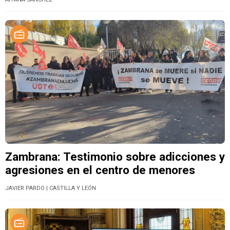
Zambrana: Testimonio sobre adicciones y
agresiones en el centro de menores
JAVIER PARDO
| CASTILLA Y LEÓN