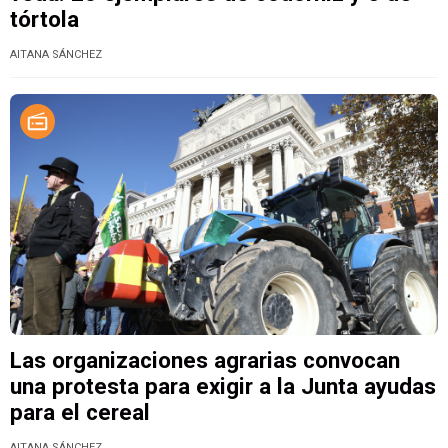
tórtola
AITANA SÁNCHEZ
Las organizaciones agrarias convocan
una protesta para exigir a la Junta ayudas
para el cereal
AITANA SÁNCHEZ