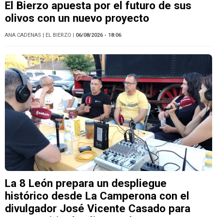
El Bierzo apuesta por el futuro de sus
olivos con un nuevo proyecto
ANA CADENAS
| EL BIERZO
| 06/08/2026 - 18:06
La 8 León prepara un despliegue
histórico desde La Camperona con el
divulgador José Vicente Casado para