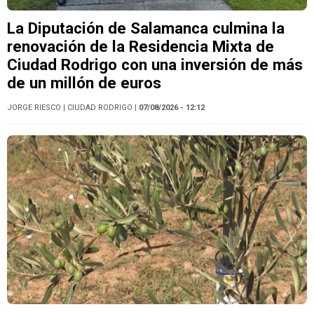
La Diputación de Salamanca culmina la
renovación de la Residencia Mixta de
Ciudad Rodrigo con una inversión de más
de un millón de euros
JORGE RIESCO
| CIUDAD RODRIGO
| 07/08/2026 - 12:12