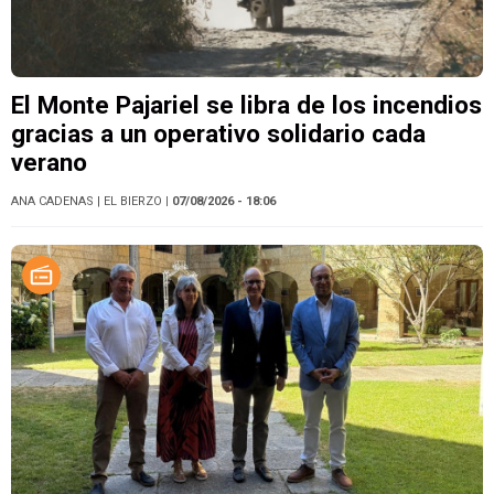
El Monte Pajariel se libra de los incendios
gracias a un operativo solidario cada
verano
ANA CADENAS
| EL BIERZO
| 07/08/2026 - 18:06