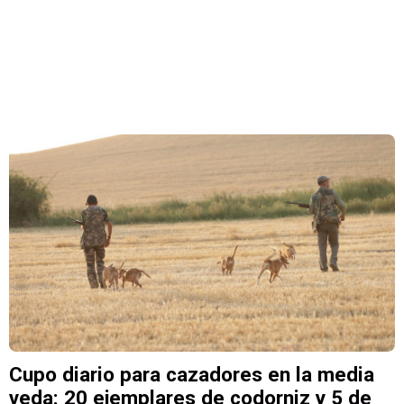
Cupo diario para cazadores en la media
veda: 20 ejemplares de codorniz y 5 de