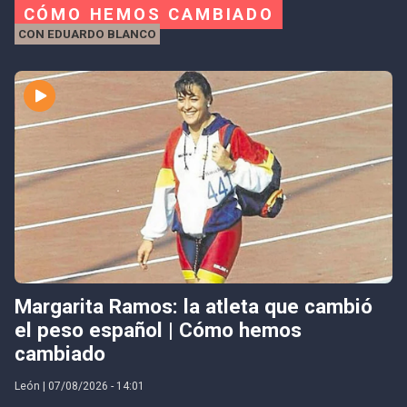
CÓMO HEMOS CAMBIADO
CON EDUARDO BLANCO
Margarita Ramos: la atleta que cambió
el peso español | Cómo hemos
cambiado
León | 07/08/2026 - 14:01