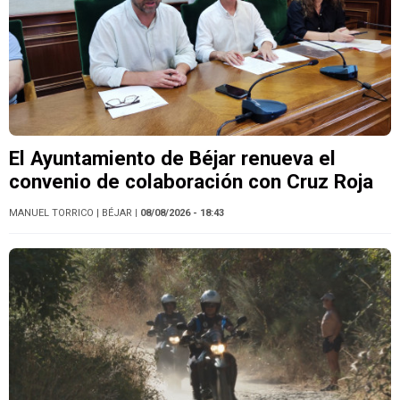
El Ayuntamiento de Béjar renueva el
convenio de colaboración con Cruz Roja
MANUEL TORRICO
| BÉJAR
| 08/08/2026 - 18:43