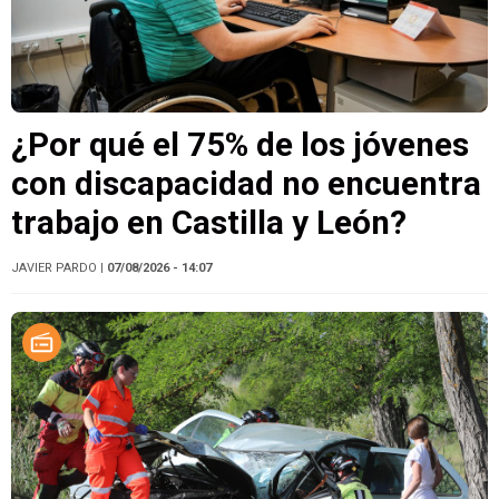
¿Por qué el 75% de los jóvenes
con discapacidad no encuentra
trabajo en Castilla y León?
JAVIER PARDO
| 07/08/2026 - 14:07