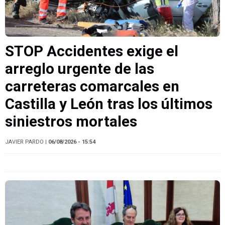
STOP Accidentes exige el
arreglo urgente de las
carreteras comarcales en
Castilla y León tras los últimos
siniestros mortales
JAVIER PARDO
| 06/08/2026 - 15:54