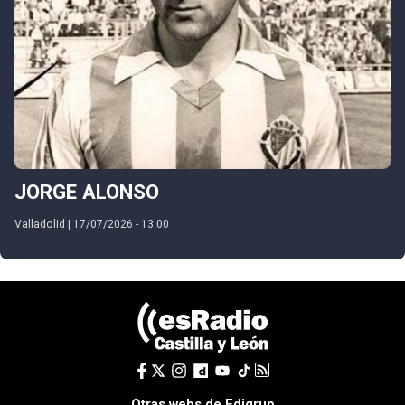
JORGE ALONSO
Valladolid | 17/07/2026 - 13:00
Otras webs de Edigrup