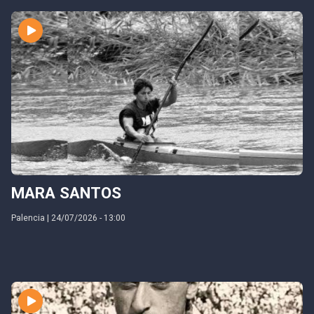
MARA SANTOS
Palencia | 24/07/2026 - 13:00