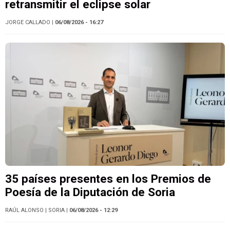
retransmitir el eclipse solar
JORGE CALLADO
| 06/08/2026 - 16:27
35 países presentes en los Premios de
Poesía de la Diputación de Soria
RAÚL ALONSO
| SORIA
| 06/08/2026 - 12:29