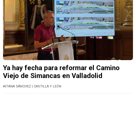
Ya hay fecha para reformar el Camino
Viejo de Simancas en Valladolid
AITANA SÁNCHEZ
| CASTILLA Y LEÓN