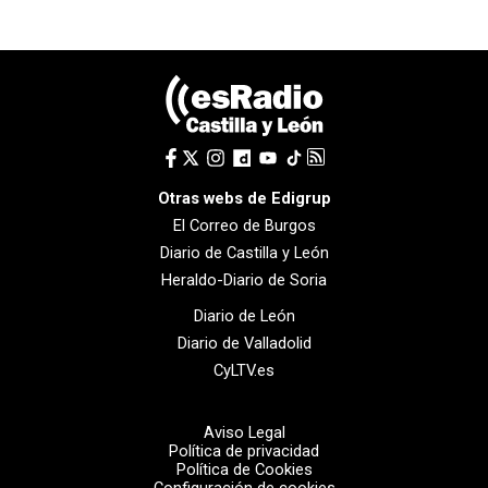
Otras webs de Edigrup
El Correo de Burgos
Diario de Castilla y León
Heraldo-Diario de Soria
Diario de León
Diario de Valladolid
CyLTV.es
Aviso Legal
Política de privacidad
Política de Cookies