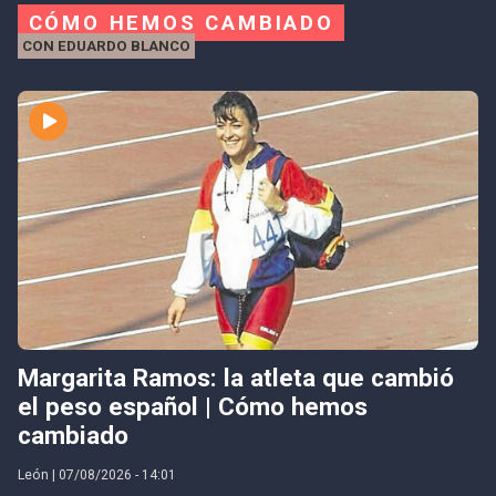
CÓMO HEMOS CAMBIADO
CON EDUARDO BLANCO
Margarita Ramos: la atleta que cambió
el peso español | Cómo hemos
cambiado
León | 07/08/2026 - 14:01