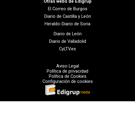
Otras webs de Edigrup
El Correo de Burgos
Diario de Castilla y León
Heraldo-Diario de Soria
Diario de León
Diario de Valladolid
CyLTV.es
Aviso Legal
Política de privacidad
Política de Cookies
Configuración de cookies