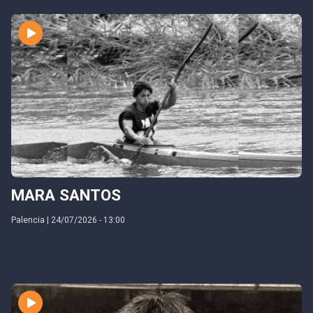
MARA SANTOS
Palencia | 24/07/2026 - 13:00