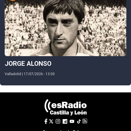
JORGE ALONSO
Valladolid | 17/07/2026 - 13:00