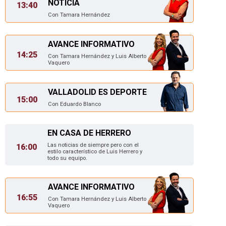
NOTICIA
13:40
Con Tamara Hernández
AVANCE INFORMATIVO
14:25
Con Tamara Hernández y Luis Alberto
Vaquero
VALLADOLID ES DEPORTE
15:00
Con Eduardo Blanco
EN CASA DE HERRERO
Las noticias de siempre pero con el
16:00
estilo característico de Luis Herrero y
todo su equipo.
AVANCE INFORMATIVO
16:55
Con Tamara Hernández y Luis Alberto
Vaquero