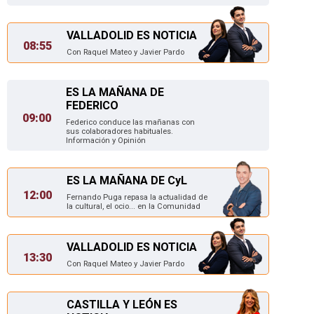
VALLADOLID ES NOTICIA
08:55
Con Raquel Mateo y Javier Pardo
ES LA MAÑANA DE
FEDERICO
09:00
Federico conduce las mañanas con
sus colaboradores habituales.
Información y Opinión
ES LA MAÑANA DE CyL
12:00
Fernando Puga repasa la actualidad de
la cultural, el ocio... en la Comunidad
VALLADOLID ES NOTICIA
13:30
Con Raquel Mateo y Javier Pardo
CASTILLA Y LEÓN ES