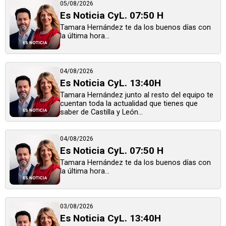
05/08/2026
Es Noticia CyL. 07:50 H
Tamara Hernández te da los buenos días con
la última hora...
04/08/2026
Es Noticia CyL. 13:40H
Tamara Hernández junto al resto del equipo te
cuentan toda la actualidad que tienes que
saber de Castilla y León...
04/08/2026
Es Noticia CyL. 07:50 H
Tamara Hernández te da los buenos días con
la última hora...
03/08/2026
Es Noticia CyL. 13:40H