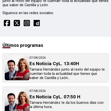
junto al resto del equipo te cuentan toda la actualidad que tienes
que saber de Castilla y León.
Síguenos en las redes sociales:
Últimos programas
07/08/2026
Es Noticia CyL. 13:40H
Tamara Hernández junto al resto del equipo te
cuentan toda la actualidad que tienes que
saber de Castilla y León...
07/08/2026
Es Noticia CyL. 07:50 H
Tamara Hernández te da los buenos días con
la última hora...