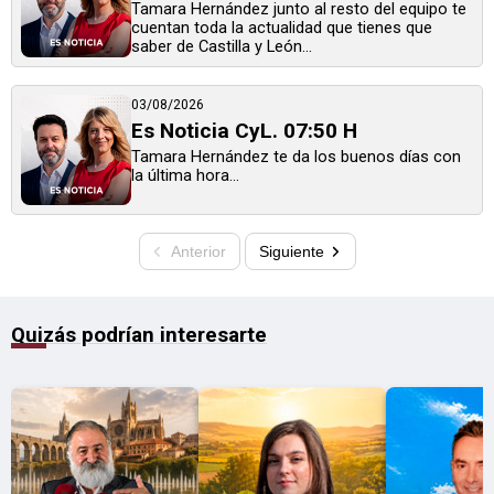
Tamara Hernández junto al resto del equipo te
cuentan toda la actualidad que tienes que
saber de Castilla y León...
03/08/2026
Es Noticia CyL. 07:50 H
Tamara Hernández te da los buenos días con
la última hora...
Anterior
Siguiente
Quizás podrían interesarte