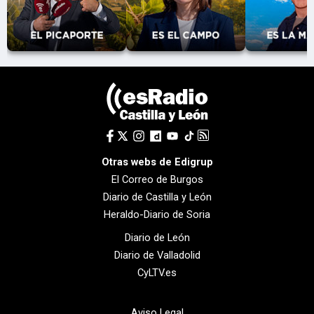
Otras webs de Edigrup
El Correo de Burgos
Diario de Castilla y León
Heraldo-Diario de Soria
Diario de León
Diario de Valladolid
CyLTV.es
Aviso Legal