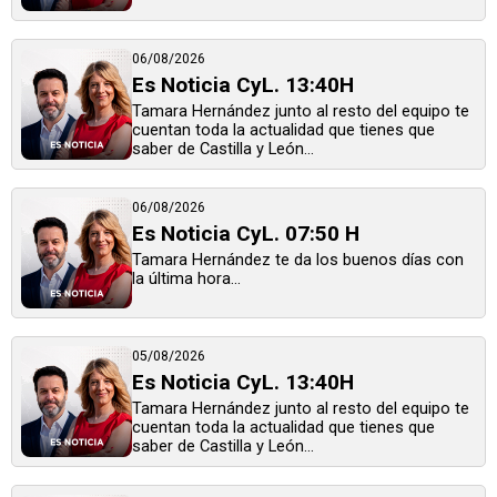
06/08/2026
Es Noticia CyL. 13:40H
Tamara Hernández junto al resto del equipo te
cuentan toda la actualidad que tienes que
saber de Castilla y León...
06/08/2026
Es Noticia CyL. 07:50 H
Tamara Hernández te da los buenos días con
la última hora...
05/08/2026
Es Noticia CyL. 13:40H
Tamara Hernández junto al resto del equipo te
cuentan toda la actualidad que tienes que
saber de Castilla y León...