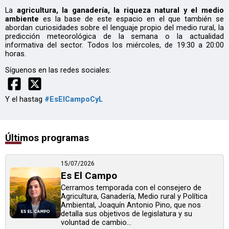
La
agricultura, la ganadería, la riqueza natural y el medio
ambiente
es la base de este espacio en el que también se
abordan curiosidades sobre el lenguaje propio del medio rural, la
predicción meteorológica de la semana o la actualidad
informativa del sector. Todos los miércoles, de 19:30 a 20:00
horas.
Síguenos en las redes sociales:
Y el hastag
#EsElCampoCyL
Últimos programas
15/07/2026
Es El Campo
Cerramos temporada con el consejero de
Agricultura, Ganadería, Medio rural y Política
Ambiental, Joaquín Antonio Pino, que nos
detalla sus objetivos de legislatura y su
voluntad de cambio...