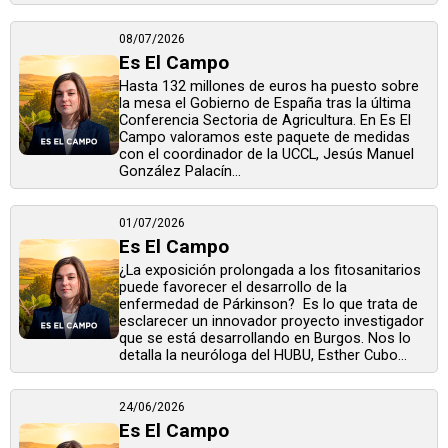
08/07/2026
Es El Campo
Hasta 132 millones de euros ha puesto sobre
la mesa el Gobierno de España tras la última
Conferencia Sectoria de Agricultura. En Es El
Campo valoramos este paquete de medidas
con el coordinador de la UCCL, Jesús Manuel
González Palacín...
01/07/2026
Es El Campo
¿La exposición prolongada a los fitosanitarios
puede favorecer el desarrollo de la
enfermedad de Párkinson? Es lo que trata de
esclarecer un innovador proyecto investigador
que se está desarrollando en Burgos. Nos lo
detalla la neuróloga del HUBU, Esther Cubo...
24/06/2026
Es El Campo