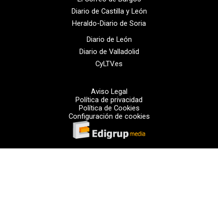
Diario de Castilla y León
Heraldo-Diario de Soria
Diario de León
Diario de Valladolid
CyLTV.es
Aviso Legal
Política de privacidad
Política de Cookies
Configuración de cookies