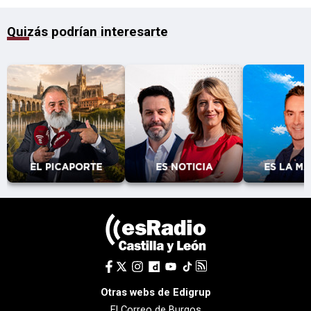
Quizás podrían interesarte
Otras webs de Edigrup
El Correo de Burgos