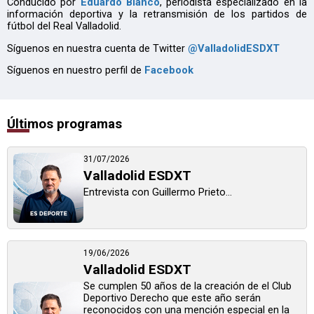
Conducido por
Eduardo Blanco
, periodista especializado en la
información deportiva y la retransmisión de los partidos de
fútbol del Real Valladolid.
Síguenos en nuestra cuenta de Twitter
@ValladolidESDXT
Síguenos en nuestro perfil de
Facebook
Últimos programas
31/07/2026
Valladolid ESDXT
Entrevista con Guillermo Prieto...
19/06/2026
Valladolid ESDXT
Se cumplen 50 años de la creación de el Club
Deportivo Derecho que este año serán
reconocidos con una mención especial en la