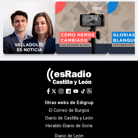
Otras webs de Edigrup
El Correo de Burgos
Diario de Castilla y León
Heraldo-Diario de Soria
Diario de León