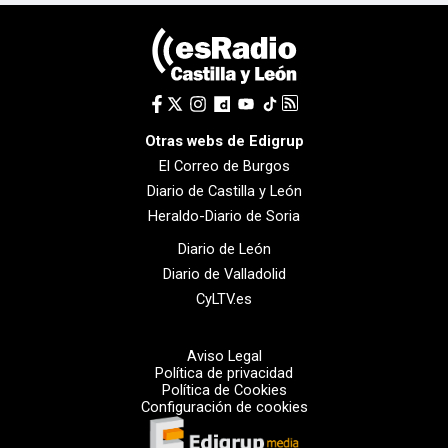
Otras webs de Edigrup
El Correo de Burgos
Diario de Castilla y León
Heraldo-Diario de Soria
Diario de León
Diario de Valladolid
CyLTV.es
Aviso Legal
Política de privacidad
Política de Cookies
Configuración de cookies