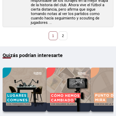
responsable de los fichajes en la mejor etapa
de la historia del club. Ahora vive el fútbol a
cierta distancia, pero afirma que sigue
tomando notas al ver los partidos como
cuando hacía seguimiento y scouting de
jugadores. ...
1
2
Quizás podrían interesarte