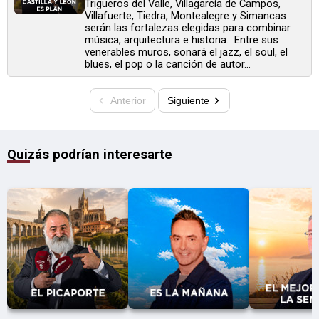
Trigueros del Valle, Villagarcía de Campos,
Villafuerte, Tiedra, Montealegre y Simancas
serán las fortalezas elegidas para combinar
música, arquitectura e historia. Entre sus
venerables muros, sonará el jazz, el soul, el
blues, el pop o la canción de autor...
Anterior
Siguiente
Quizás podrían interesarte