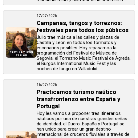
17/07/2026
Campanas, tangos y torreznos:
festivales para todos los públicos
Julio trae música a las calles y plazas de
Castilla y León en todos los formatos y
escenarios posibles. Hoy repasamos la
programación del Festival de Música de
Segovia, el Torrezno Music Festival de Ágreda,
el Burgos International Music Fest y las
noches de tango en Valladolid. ...
16/07/2026
Practicamos turismo naútico
transfronterizo entre España y
Portugal
Hoy les vamos a proponer tres itinerarios
náuticos por una de nuestras grandes señas
de identidad: el Duero. España y Portugal se
han unido para crear un gran destino
internacional de cruceros fluviales a través de