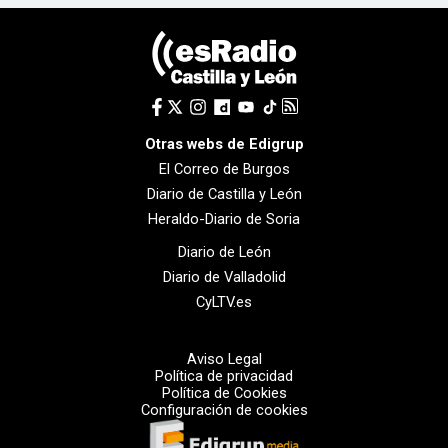
Otras webs de Edigrup
El Correo de Burgos
Diario de Castilla y León
Heraldo-Diario de Soria
Diario de León
Diario de Valladolid
CyLTV.es
Aviso Legal
Política de privacidad
Política de Cookies
Configuración de cookies