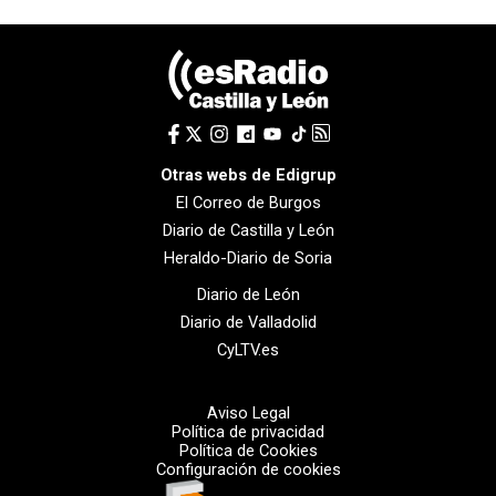
Otras webs de Edigrup
El Correo de Burgos
Diario de Castilla y León
Heraldo-Diario de Soria
Diario de León
Diario de Valladolid
CyLTV.es
Aviso Legal
Política de privacidad
Política de Cookies
Configuración de cookies