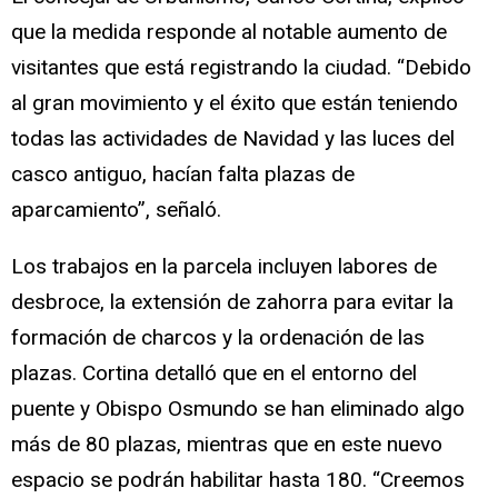
que la medida responde al notable aumento de
visitantes que está registrando la ciudad. “Debido
al gran movimiento y el éxito que están teniendo
todas las actividades de Navidad y las luces del
casco antiguo, hacían falta plazas de
aparcamiento”, señaló.
Los trabajos en la parcela incluyen labores de
desbroce, la extensión de zahorra para evitar la
formación de charcos y la ordenación de las
plazas. Cortina detalló que en el entorno del
puente y Obispo Osmundo se han eliminado algo
más de 80 plazas, mientras que en este nuevo
espacio se podrán habilitar hasta 180. “Creemos