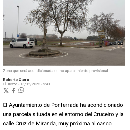
Zona que será acondicionada como aparcamiento provisional
Roberto Otero
El Bierzo -
16/12/2025 - 9:43
El Ayuntamiento de Ponferrada ha acondicionado
una parcela situada en el entorno del Cruceiro y la
calle Cruz de Miranda, muy próxima al casco