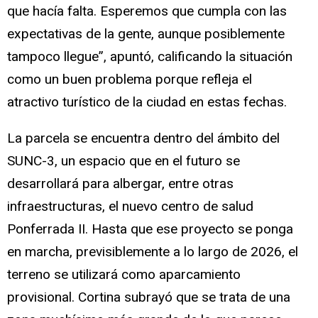
que hacía falta. Esperemos que cumpla con las
expectativas de la gente, aunque posiblemente
tampoco llegue”, apuntó, calificando la situación
como un buen problema porque refleja el
atractivo turístico de la ciudad en estas fechas.
La parcela se encuentra dentro del ámbito del
SUNC-3, un espacio que en el futuro se
desarrollará para albergar, entre otras
infraestructuras, el nuevo centro de salud
Ponferrada II. Hasta que ese proyecto se ponga
en marcha, previsiblemente a lo largo de 2026, el
terreno se utilizará como aparcamiento
provisional. Cortina subrayó que se trata de una