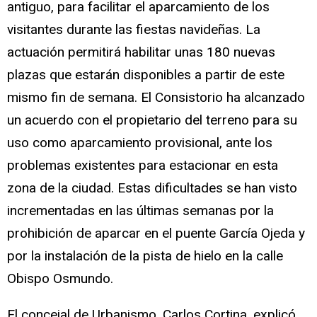
antiguo, para facilitar el aparcamiento de los
visitantes durante las fiestas navideñas. La
actuación permitirá habilitar unas 180 nuevas
plazas que estarán disponibles a partir de este
mismo fin de semana. El Consistorio ha alcanzado
un acuerdo con el propietario del terreno para su
uso como aparcamiento provisional, ante los
problemas existentes para estacionar en esta
zona de la ciudad. Estas dificultades se han visto
incrementadas en las últimas semanas por la
prohibición de aparcar en el puente García Ojeda y
por la instalación de la pista de hielo en la calle
Obispo Osmundo.
El concejal de Urbanismo, Carlos Cortina, explicó