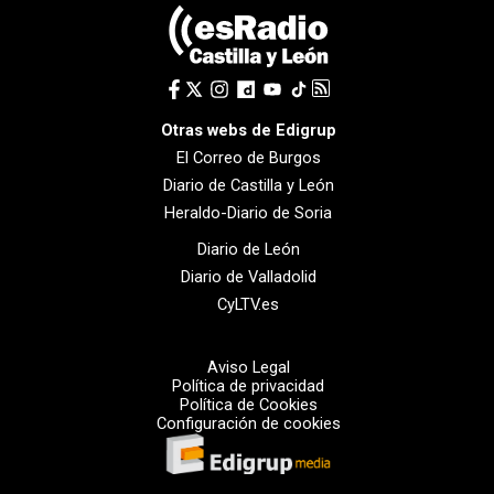
Otras webs de Edigrup
El Correo de Burgos
Diario de Castilla y León
Heraldo-Diario de Soria
Diario de León
Diario de Valladolid
CyLTV.es
Aviso Legal
Política de privacidad
Política de Cookies
Configuración de cookies