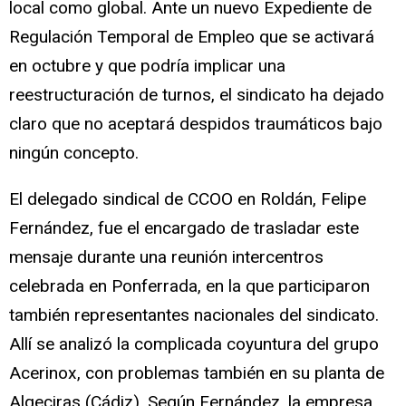
local como global. Ante un nuevo Expediente de
Regulación Temporal de Empleo que se activará
en octubre y que podría implicar una
reestructuración de turnos, el sindicato ha dejado
claro que no aceptará despidos traumáticos bajo
ningún concepto.
El delegado sindical de CCOO en Roldán, Felipe
Fernández, fue el encargado de trasladar este
mensaje durante una reunión intercentros
celebrada en Ponferrada, en la que participaron
también representantes nacionales del sindicato.
Allí se analizó la complicada coyuntura del grupo
Acerinox, con problemas también en su planta de
Algeciras (Cádiz). Según Fernández, la empresa