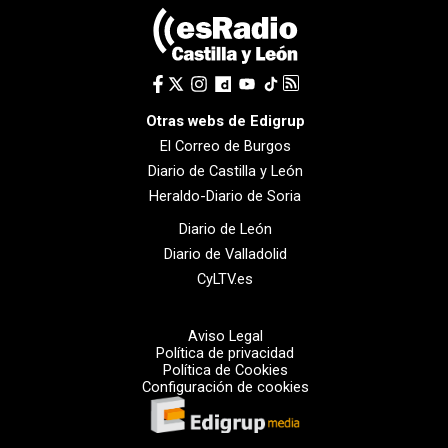
Otras webs de Edigrup
El Correo de Burgos
Diario de Castilla y León
Heraldo-Diario de Soria
Diario de León
Diario de Valladolid
CyLTV.es
Aviso Legal
Política de privacidad
Política de Cookies
Configuración de cookies