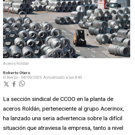
Aceros Roldán
Roberto Otero
El Bierzo -
04/09/2025.
Actualizado a las
8:40
La sección sindical de CCOO en la planta de
aceros Roldán, perteneciente al grupo Acerinox,
ha lanzado una seria advertencia sobre la difícil
situación que atraviesa la empresa, tanto a nivel