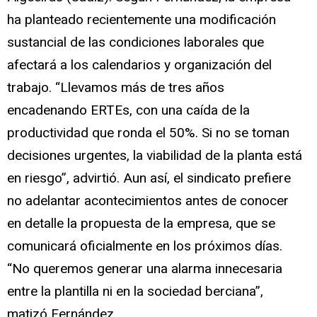
ha planteado recientemente una modificación
sustancial de las condiciones laborales que
afectará a los calendarios y organización del
trabajo. “Llevamos más de tres años
encadenando ERTEs, con una caída de la
productividad que ronda el 50%. Si no se toman
decisiones urgentes, la viabilidad de la planta está
en riesgo”, advirtió. Aun así, el sindicato prefiere
no adelantar acontecimientos antes de conocer
en detalle la propuesta de la empresa, que se
comunicará oficialmente en los próximos días.
“No queremos generar una alarma innecesaria
entre la plantilla ni en la sociedad berciana”,
matizó Fernández.