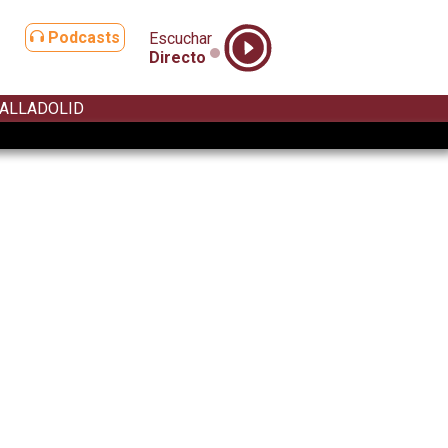
Podcasts
Escuchar
Directo
ALLADOLID