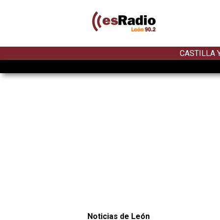
CASTILLA 
Noticias de León