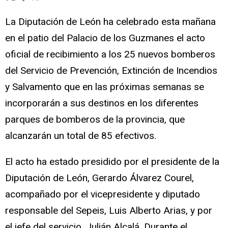
La Diputación de León ha celebrado esta mañana
en el patio del Palacio de los Guzmanes el acto
oficial de recibimiento a los 25 nuevos bomberos
del Servicio de Prevención, Extinción de Incendios
y Salvamento que en las próximas semanas se
incorporarán a sus destinos en los diferentes
parques de bomberos de la provincia, que
alcanzarán un total de 85 efectivos.
El acto ha estado presidido por el presidente de la
Diputación de León, Gerardo Álvarez Courel,
acompañado por el vicepresidente y diputado
responsable del Sepeis, Luis Alberto Arias, y por
el jefe del servicio, Julián Alcalá. Durante el