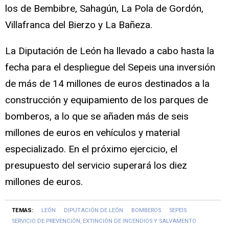
los de Bembibre, Sahagún, La Pola de Gordón,
Villafranca del Bierzo y La Bañeza.
La Diputación de León ha llevado a cabo hasta la
fecha para el despliegue del Sepeis una inversión
de más de 14 millones de euros destinados a la
construcción y equipamiento de los parques de
bomberos, a lo que se añaden más de seis
millones de euros en vehículos y material
especializado. En el próximo ejercicio, el
presupuesto del servicio superará los diez
millones de euros.
TEMAS:
LEÓN
DIPUTACIÓN DE LEÓN
BOMBEROS
SEPEIS
SERVICIO DE PREVENCIÓN, EXTINCIÓN DE INCENDIOS Y SALVAMENTO