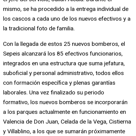
mismo, se ha procedido a la entrega individual de
los cascos a cada uno de los nuevos efectivos y a
la tradicional foto de familia.
Con la llegada de estos 25 nuevos bomberos, el
Sepeis alcanzará los 85 efectivos funcionarios,
integrados en una estructura que suma jefatura,
suboficial y personal administrativo, todos ellos
con formación específica y plenas garantías
laborales. Una vez finalizado su periodo
formativo, los nuevos bomberos se incorporarán
a los parques actualmente en funcionamiento en
Valencia de Don Juan, Celada de la Vega, Cistierna
y Villablino, a los que se sumarán próximamente