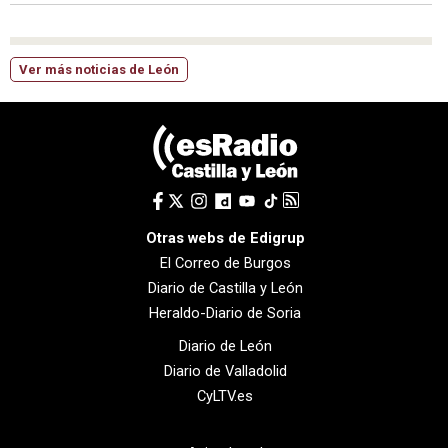
Ver más noticias de León
Otras webs de Edigrup
El Correo de Burgos
Diario de Castilla y León
Heraldo-Diario de Soria
Diario de León
Diario de Valladolid
CyLTV.es