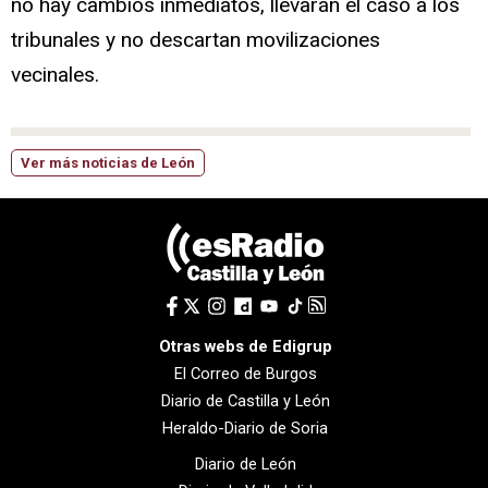
no hay cambios inmediatos, llevarán el caso a los
tribunales y no descartan movilizaciones
vecinales.
Ver más noticias de León
Otras webs de Edigrup
El Correo de Burgos
Diario de Castilla y León
Heraldo-Diario de Soria
Diario de León