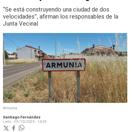
“Se está construyendo una ciudad de dos
velocidades”, afirman los responsables de la
Junta Vecinal
Armunia
Santiago Fernández
León -
01/10/2025 - 14:33