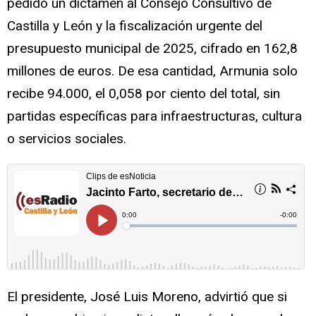
pedido un dictamen al Consejo Consultivo de
Castilla y León y la fiscalización urgente del
presupuesto municipal de 2025, cifrado en 162,8
millones de euros. De esa cantidad, Armunia solo
recibe 94.000, el 0,058 por ciento del total, sin
partidas específicas para infraestructuras, cultura
o servicios sociales.
El presidente, José Luis Moreno, advirtió que si