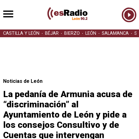
CASTILLA Y LEÓN
BÉJAR
BIERZO
LEÓN
SALAMANCA
S
Noticias de León
La pedanía de Armunia acusa de
“discriminación” al
Ayuntamiento de León y pide a
los consejos Consultivo y de
Cuentas que intervengan