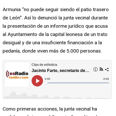
Armunia “no puede seguir siendo el patio trasero
de León”. Así lo denunció la junta vecinal durante
la presentación de un informe jurídico que acusa
al Ayuntamiento de la capital leonesa de un trato
desigual y de una insuficiente financiación a la
pedanía, donde viven más de 5.000 personas.
Como primeras acciones, la junta vecinal ha