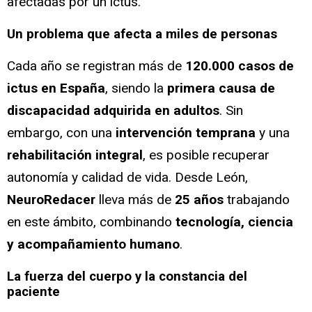
afectadas por un ictus.
Un problema que afecta a miles de personas
Cada año se registran más de
120.000 casos de
ictus en España
, siendo la
primera causa de
discapacidad adquirida en adultos
. Sin
embargo, con una
intervención temprana
y una
rehabilitación integral
, es posible recuperar
autonomía y calidad de vida. Desde León,
NeuroRedacer
lleva más de
25 años
trabajando
en este ámbito, combinando
tecnología, ciencia
y acompañamiento humano
.
La fuerza del cuerpo y la constancia del
paciente