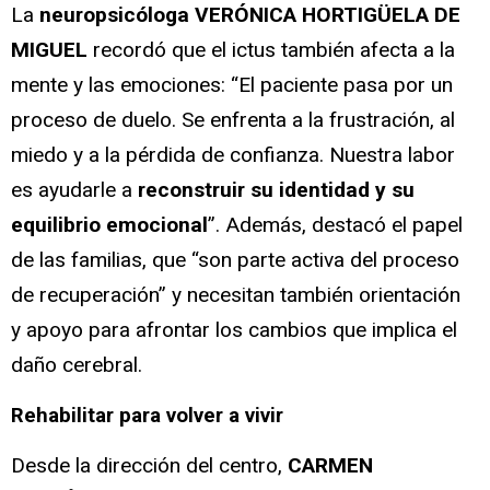
La
neuropsicóloga VERÓNICA HORTIGÜELA DE
MIGUEL
recordó que el ictus también afecta a la
mente y las emociones: “El paciente pasa por un
proceso de duelo. Se enfrenta a la frustración, al
miedo y a la pérdida de confianza. Nuestra labor
es ayudarle a
reconstruir su identidad y su
equilibrio emocional
”. Además, destacó el papel
de las familias, que “son parte activa del proceso
de recuperación” y necesitan también orientación
y apoyo para afrontar los cambios que implica el
daño cerebral.
Rehabilitar para volver a vivir
Desde la dirección del centro,
CARMEN