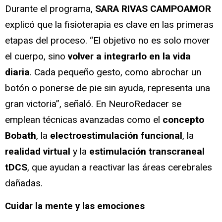
Durante el programa,
SARA RIVAS CAMPOAMOR
explicó que la fisioterapia es clave en las primeras
etapas del proceso. “El objetivo no es solo mover
el cuerpo, sino
volver a integrarlo en la vida
diaria
. Cada pequeño gesto, como abrochar un
botón o ponerse de pie sin ayuda, representa una
gran victoria”, señaló. En NeuroRedacer se
emplean técnicas avanzadas como el
concepto
Bobath
, la
electroestimulación funcional
, la
realidad virtual
y la
estimulación transcraneal
tDCS
, que ayudan a reactivar las áreas cerebrales
dañadas.
Cuidar la mente y las emociones