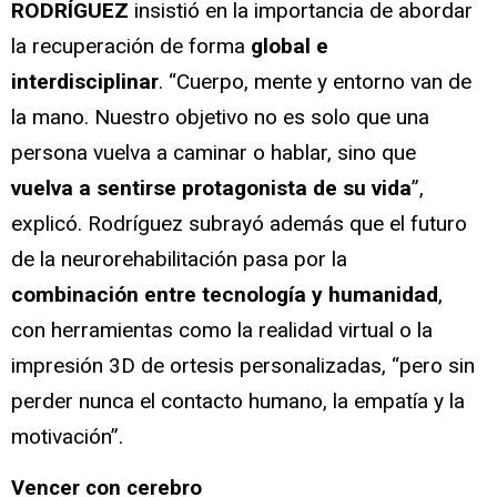
RODRÍGUEZ
insistió en la importancia de abordar
la recuperación de forma
global e
interdisciplinar
. “Cuerpo, mente y entorno van de
la mano. Nuestro objetivo no es solo que una
persona vuelva a caminar o hablar, sino que
vuelva a sentirse protagonista de su vida
”,
explicó. Rodríguez subrayó además que el futuro
de la neurorehabilitación pasa por la
combinación entre tecnología y humanidad
,
con herramientas como la realidad virtual o la
impresión 3D de ortesis personalizadas, “pero sin
perder nunca el contacto humano, la empatía y la
motivación”.
Vencer con cerebro