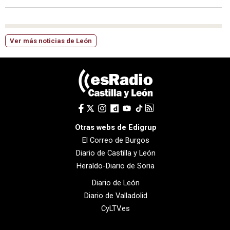
Ver más noticias de León
Otras webs de Edigrup
El Correo de Burgos
Diario de Castilla y León
Heraldo-Diario de Soria
Diario de León
Diario de Valladolid
CyLTV.es