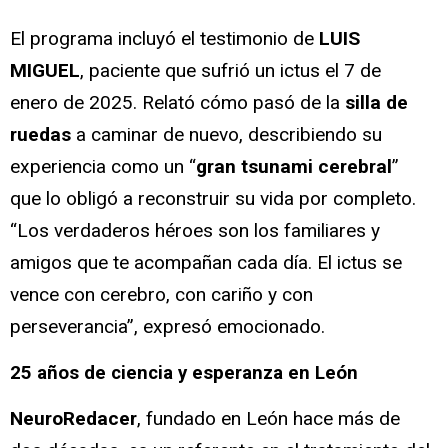
El programa incluyó el testimonio de
LUIS
MIGUEL
, paciente que sufrió un ictus el 7 de
enero de 2025. Relató cómo pasó de la
silla de
ruedas
a caminar de nuevo, describiendo su
experiencia como un “
gran tsunami cerebral
”
que lo obligó a reconstruir su vida por completo.
“Los verdaderos héroes son los familiares y
amigos que te acompañan cada día. El ictus se
vence con cerebro, con cariño y con
perseverancia”, expresó emocionado.
25 años de ciencia y esperanza en León
NeuroRedacer
, fundado en León hace más de