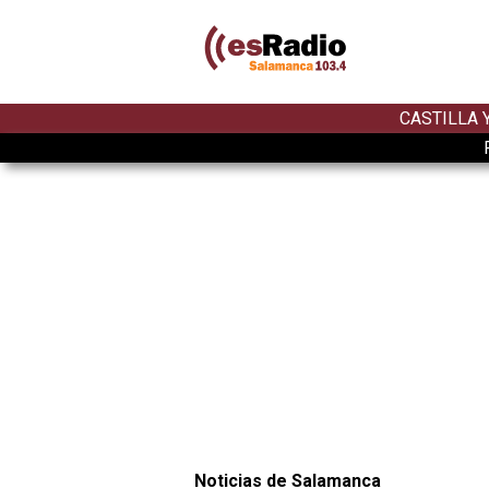
CASTILLA 
Noticias de Salamanca