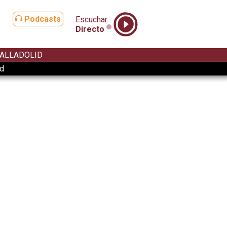
Podcasts
Escuchar
Directo
ALLADOLID
ad