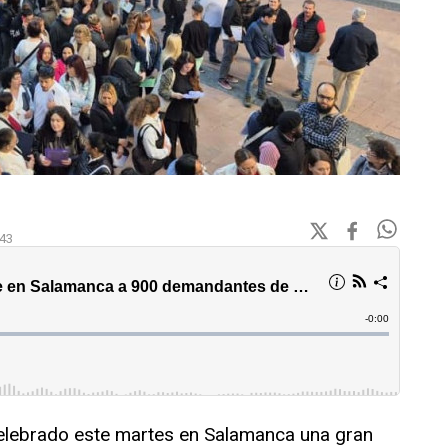
:43
celebrado este martes en Salamanca una gran