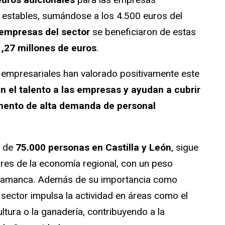
 estables, sumándose a los 4.500 euros del
empresas del sector
se beneficiaron de estas
1,27 millones de euros
.
 empresariales han valorado positivamente este
n el talento a las empresas y ayudan a cubrir
mento de alta demanda de personal
s de
75.000 personas en Castilla y León
, sigue
res de la economía regional, con un peso
lamanca. Además de su importancia como
 sector impulsa la actividad en áreas como el
ultura o la ganadería, contribuyendo a la