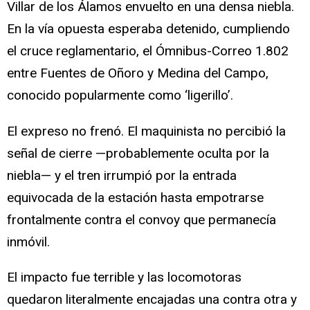
Villar de los Álamos envuelto en una densa niebla.
En la vía opuesta esperaba detenido, cumpliendo
el cruce reglamentario, el Ómnibus-Correo 1.802
entre Fuentes de Oñoro y Medina del Campo,
conocido popularmente como ‘ligerillo’.
El expreso no frenó. El maquinista no percibió la
señal de cierre —probablemente oculta por la
niebla— y el tren irrumpió por la entrada
equivocada de la estación hasta empotrarse
frontalmente contra el convoy que permanecía
inmóvil.
El impacto fue terrible y las locomotoras
quedaron literalmente encajadas una contra otra y