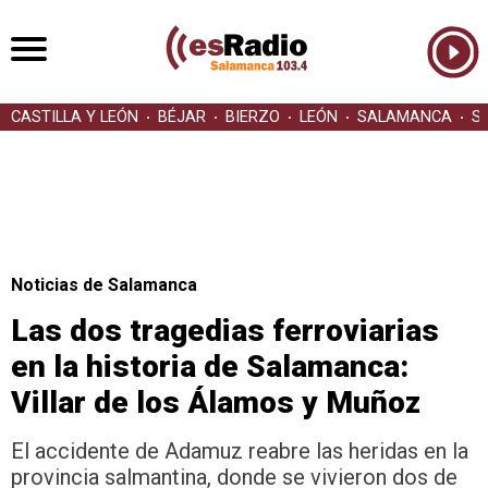
CASTILLA Y LEÓN
BÉJAR
BIERZO
LEÓN
SALAMANCA
S
Noticias de Salamanca
Las dos tragedias ferroviarias
en la historia de Salamanca:
Villar de los Álamos y Muñoz
El accidente de Adamuz reabre las heridas en la
provincia salmantina, donde se vivieron dos de