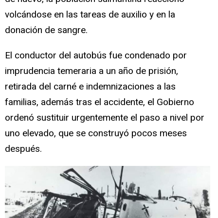
volcándose en las tareas de auxilio y en la
donación de sangre.
El conductor del autobús fue condenado por
imprudencia temeraria a un año de prisión,
retirada del carné e indemnizaciones a las
familias, además tras el accidente, el Gobierno
ordenó sustituir urgentemente el paso a nivel por
uno elevado, que se construyó pocos meses
después.