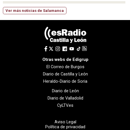
Ver más noticias de Salamanca
Otras webs de Edigrup
El Correo de Burgos
Diario de Castilla y León
Heraldo-Diario de Soria
Diario de León
Diario de Valladolid
CyLTV.es
Aviso Legal
Política de privacidad