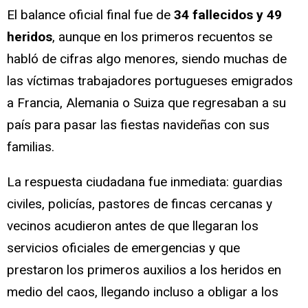
El balance oficial final fue de
34 fallecidos y 49
heridos
, aunque en los primeros recuentos se
habló de cifras algo menores, siendo muchas de
las víctimas trabajadores portugueses emigrados
a Francia, Alemania o Suiza que regresaban a su
país para pasar las fiestas navideñas con sus
familias.
La respuesta ciudadana fue inmediata: guardias
civiles, policías, pastores de fincas cercanas y
vecinos acudieron antes de que llegaran los
servicios oficiales de emergencias y que
prestaron los primeros auxilios a los heridos en
medio del caos, llegando incluso a obligar a los