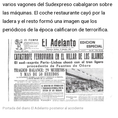
varios vagones del Sudexpreso cabalgaron sobre
las máquinas. El coche restaurante cayó por la
ladera y el resto formó una imagen que los
periódicos de la época calificaron de terrorífica.
Portada del diario El Adelanto posterior al accidente