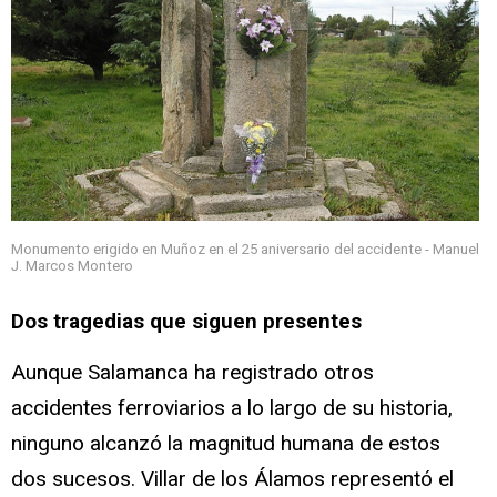
Monumento erigido en Muñoz en el 25 aniversario del accidente - Manuel
J. Marcos Montero
Dos tragedias que siguen presentes
Aunque Salamanca ha registrado otros
accidentes ferroviarios a lo largo de su historia,
ninguno alcanzó la magnitud humana de estos
dos sucesos. Villar de los Álamos representó el