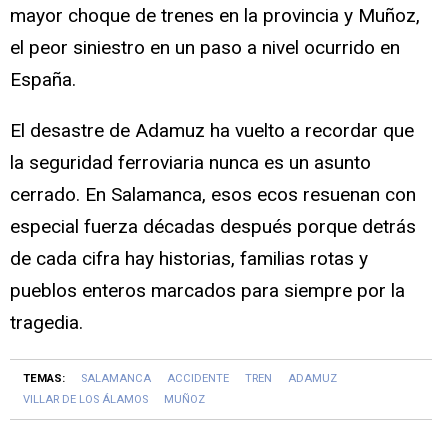
mayor choque de trenes en la provincia y Muñoz,
el peor siniestro en un paso a nivel ocurrido en
España.
El desastre de Adamuz ha vuelto a recordar que
la seguridad ferroviaria nunca es un asunto
cerrado. En Salamanca, esos ecos resuenan con
especial fuerza décadas después porque detrás
de cada cifra hay historias, familias rotas y
pueblos enteros marcados para siempre por la
tragedia.
TEMAS:
SALAMANCA
ACCIDENTE
TREN
ADAMUZ
VILLAR DE LOS ÁLAMOS
MUÑOZ