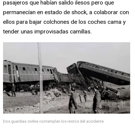
pasajeros que habían salido ilesos pero que
permanecían en estado de shock, a colaborar con
ellos para bajar colchones de los coches cama y
tender unas improvisadas camillas.
Dos guardias civiles contemplan los restos del accidente