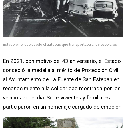
Estado en el que quedó el autobús que transportaba a los escolares
En 2021, con motivo del 43 aniversario, el Estado
concedió la medalla al mérito de Protección Civil
al Ayuntamiento de La Fuente de San Esteban en
reconocimiento a la solidaridad mostrada por los
vecinos aquel día. Supervivientes y familiares
participaron en un homenaje cargado de emoción.