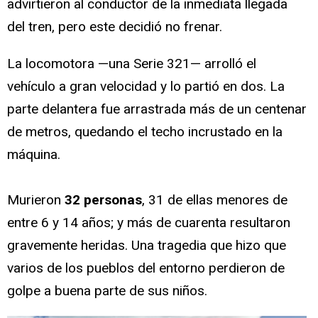
advirtieron al conductor de la inmediata llegada
del tren, pero este decidió no frenar.
La locomotora —una Serie 321— arrolló el
vehículo a gran velocidad y lo partió en dos. La
parte delantera fue arrastrada más de un centenar
de metros, quedando el techo incrustado en la
máquina.
Murieron
32 personas
, 31 de ellas menores de
entre 6 y 14 años; y más de cuarenta resultaron
gravemente heridas. Una tragedia que hizo que
varios de los pueblos del entorno perdieron de
golpe a buena parte de sus niños.