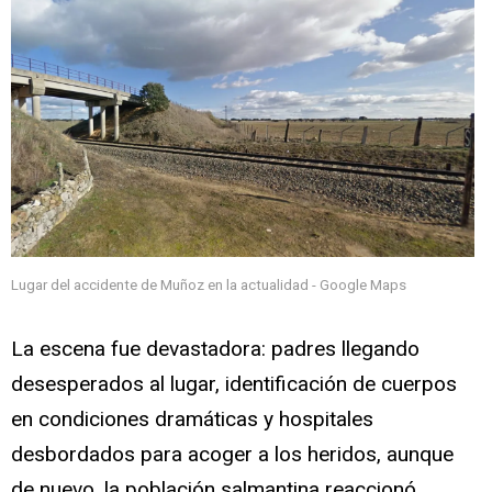
Lugar del accidente de Muñoz en la actualidad - Google Maps
La escena fue devastadora: padres llegando
desesperados al lugar, identificación de cuerpos
en condiciones dramáticas y hospitales
desbordados para acoger a los heridos, aunque
de nuevo, la población salmantina reaccionó