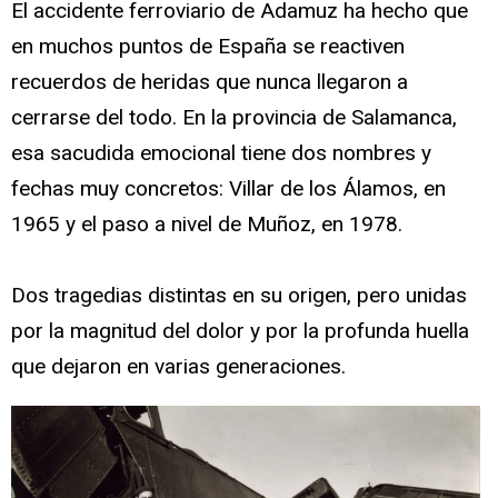
El accidente ferroviario de Adamuz ha hecho que
en muchos puntos de España se reactiven
recuerdos de heridas que nunca llegaron a
cerrarse del todo. En la provincia de Salamanca,
esa sacudida emocional tiene dos nombres y
fechas muy concretos: Villar de los Álamos, en
1965 y el paso a nivel de Muñoz, en 1978.
Dos tragedias distintas en su origen, pero unidas
por la magnitud del dolor y por la profunda huella
que dejaron en varias generaciones.