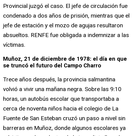
Provincial juzgó el caso. El jefe de circulación fue
condenado a dos años de prisión, mientras que el
jefe de estación y el mozo de agujas resultaron
absueltos. RENFE fue obligada a indemnizar a las
víctimas.
Muñoz, 21 de diciembre de 1978: el día en que
se truncó el futuro del Campo Charro
Trece años después, la provincia salmantina
volvió a vivir una mañana negra. Sobre las 9:10
horas, un autobús escolar que transportaba a
cerca de noventa niños hacia el colegio de La
Fuente de San Esteban cruzó un paso a nivel sin
barreras en Muñoz, donde algunos escolares ya