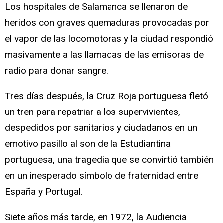
Los hospitales de Salamanca se llenaron de
heridos con graves quemaduras provocadas por
el vapor de las locomotoras y la ciudad respondió
masivamente a las llamadas de las emisoras de
radio para donar sangre.
Tres días después, la Cruz Roja portuguesa fletó
un tren para repatriar a los supervivientes,
despedidos por sanitarios y ciudadanos en un
emotivo pasillo al son de la Estudiantina
portuguesa, una tragedia que se convirtió también
en un inesperado símbolo de fraternidad entre
España y Portugal.
Siete años más tarde, en 1972, la Audiencia