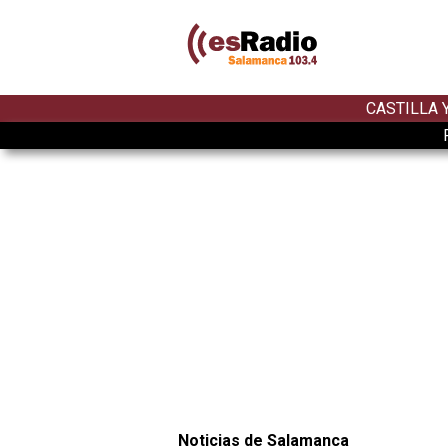
CASTILLA 
Noticias de Salamanca