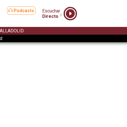
Podcasts
Escuchar
Directo
ALLADOLID
ad