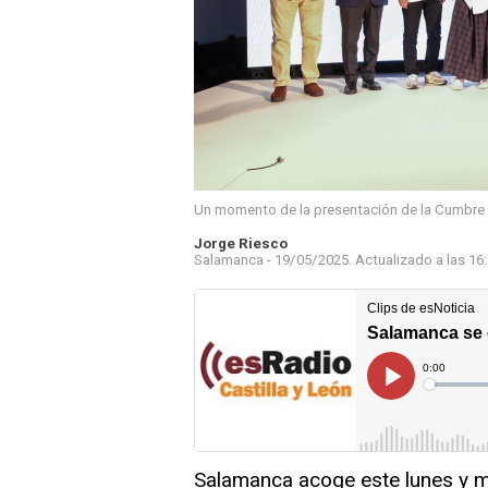
Un momento de la presentación de la Cumbre I
Jorge Riesco
Salamanca -
19/05/2025.
Actualizado a las
16
Salamanca acoge este lunes y m