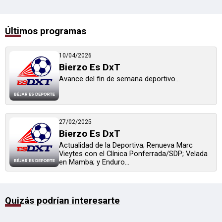
Últimos programas
10/04/2026
Bierzo Es DxT
Avance del fin de semana deportivo...
27/02/2025
Bierzo Es DxT
Actualidad de la Deportiva; Renueva Marc
Vieytes con el Clínica Ponferrada/SDP; Velada
en Mamba; y Enduro...
Quizás podrían interesarte