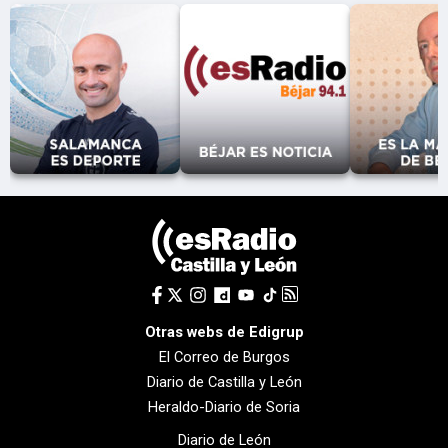
Otras webs de Edigrup
El Correo de Burgos
Diario de Castilla y León
Heraldo-Diario de Soria
Diario de León