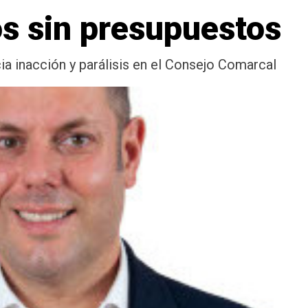
os sin presupuestos
ia inacción y parálisis en el Consejo Comarcal