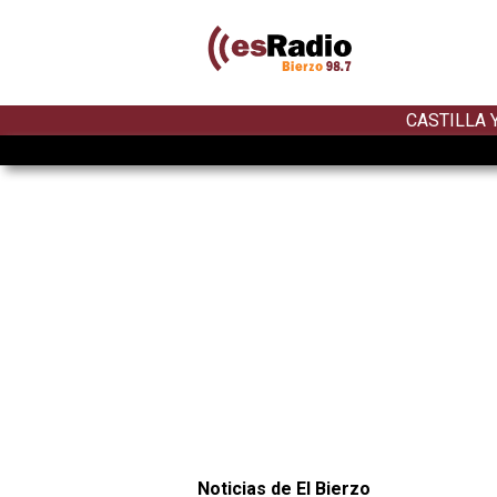
CASTILLA 
Noticias de El Bierzo