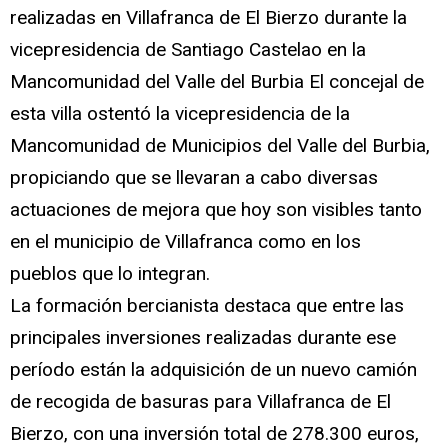
realizadas en Villafranca de El Bierzo durante la
vicepresidencia de Santiago Castelao en la
Mancomunidad del Valle del Burbia El concejal de
esta villa ostentó la vicepresidencia de la
Mancomunidad de Municipios del Valle del Burbia,
propiciando que se llevaran a cabo diversas
actuaciones de mejora que hoy son visibles tanto
en el municipio de Villafranca como en los
pueblos que lo integran.
La formación bercianista destaca que entre las
principales inversiones realizadas durante ese
período están la adquisición de un nuevo camión
de recogida de basuras para Villafranca de El
Bierzo, con una inversión total de 278.300 euros,