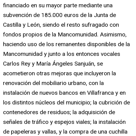
financiado en su mayor parte mediante una
subvención de 185.000 euros de la Junta de
Castilla y León, siendo el resto sufragado con
fondos propios de la Mancomunidad. Asimismo,
haciendo uso de los remanentes disponibles de la
Mancomunidad y junto a los entonces vocales
Carlos Rey y María Ángeles Sanjuán, se
acometieron otras mejoras que incluyeron la
renovación del mobiliario urbano, con la
instalación de nuevos bancos en Villafranca y en
los distintos núcleos del municipio; la cubrición de
contenedores de residuos; la adquisición de
señales de tráfico y espejos viales; la instalación
de papeleras y vallas, y la compra de una cuchilla