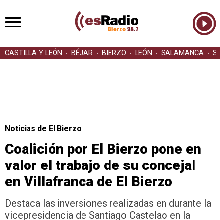
CASTILLA Y LEÓN
BÉJAR
BIERZO
LEÓN
SALAMANCA
S
Noticias de El Bierzo
Coalición por El Bierzo pone en
valor el trabajo de su concejal
en Villafranca de El Bierzo
Destaca las inversiones realizadas en durante la
vicepresidencia de Santiago Castelao en la