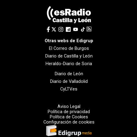
Otras webs de Edigrup
El Correo de Burgos
Diario de Castilla y León
Heraldo-Diario de Soria
Diario de León
Diario de Valladolid
CyLTV.es
Aviso Legal
Política de privacidad
Política de Cookies
Configuración de cookies