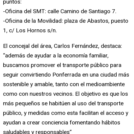
puntos:
-Oficina del SMT: calle Camino de Santiago 7.
-Oficina de la Movilidad: plaza de Abastos, puesto
1, c/ Los Hornos s/n.
El concejal del área, Carlos Fernández, destaca:
“además de ayudar a la economía familiar,
buscamos promover el transporte público para
seguir convirtiendo Ponferrada en una ciudad más
sostenible y amable, tanto con el medioambiente
como con nuestros vecinos. El objetivo es que los
más pequeños se habitúen al uso del transporte
público, y medidas como esta facilitan el acceso y
ayudan a crear conciencia fomentando hábitos
saludables y responsables”