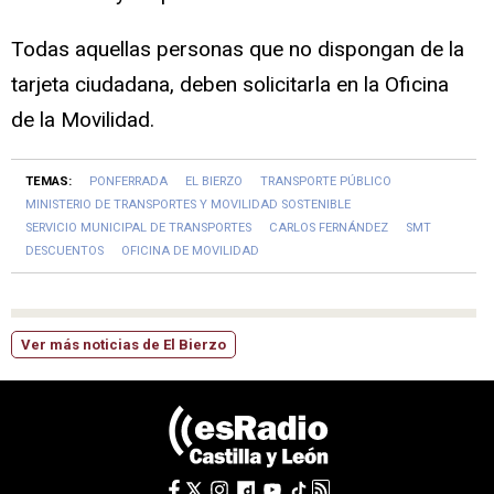
Todas aquellas personas que no dispongan de la
tarjeta ciudadana, deben solicitarla en la Oficina
de la Movilidad.
TEMAS:
PONFERRADA
EL BIERZO
TRANSPORTE PÚBLICO
MINISTERIO DE TRANSPORTES Y MOVILIDAD SOSTENIBLE
SERVICIO MUNICIPAL DE TRANSPORTES
CARLOS FERNÁNDEZ
SMT
DESCUENTOS
OFICINA DE MOVILIDAD
Ver más noticias de El Bierzo