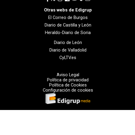
Otras webs de Edigrup
El Correo de Burgos
Diario de Castilla y León
Heraldo-Diario de Soria
Diario de León
Diario de Valladolid
CyLTV.es
Aviso Legal
Política de privacidad
Política de Cookies
Configuración de cookies