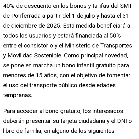
40% de descuento en los bonos y tarifas del SMT
de Ponferrada a partir del 1 de julio y hasta el 31
de diciembre de 2025. Esta medida beneficiará a
todos los usuarios y estará financiada al 50%
entre el consistorio y el Ministerio de Transportes
y Movilidad Sostenible. Como principal novedad,
se pone en marcha un bono infantil gratuito para
menores de 15 años, con el objetivo de fomentar
el uso del transporte público desde edades
tempranas.
Para acceder al bono gratuito, los interesados
deberán presentar su tarjeta ciudadana y el DNI o
libro de familia, en alguno de los siguientes