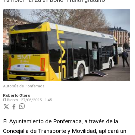
Autobús de Ponferrada
Roberto Otero
El Bierzo -
27/06/2025 - 1:45
El Ayuntamiento de Ponferrada, a través de la
Concejalía de Transporte y Movilidad, aplicará un