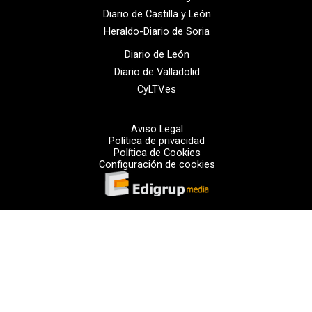
Diario de Castilla y León
Heraldo-Diario de Soria
Diario de León
Diario de Valladolid
CyLTV.es
Aviso Legal
Política de privacidad
Política de Cookies
Configuración de cookies