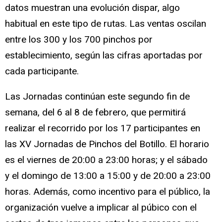
datos muestran una evolución dispar, algo
habitual en este tipo de rutas. Las ventas oscilan
entre los 300 y los 700 pinchos por
establecimiento, según las cifras aportadas por
cada participante.
Las Jornadas continúan este segundo fin de
semana, del 6 al 8 de febrero, que permitirá
realizar el recorrido por los 17 participantes en
las XV Jornadas de Pinchos del Botillo. El horario
es el viernes de 20:00 a 23:00 horas; y el sábado
y el domingo de 13:00 a 15:00 y de 20:00 a 23:00
horas. Además, como incentivo para el público, la
organización vuelve a implicar al púbico con el