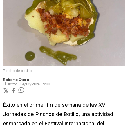
Pincho de botillo
Roberto Otero
El Bierzo -
04/02/2026 - 9:00
Éxito en el primer fin de semana de las XV
Jornadas de Pinchos de Botillo, una actividad
enmarcada en el Festival Internacional del