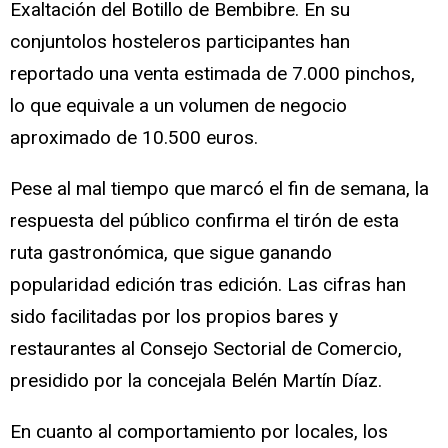
Exaltación del Botillo de Bembibre. En su
conjuntolos hosteleros participantes han
reportado una venta estimada de 7.000 pinchos,
lo que equivale a un volumen de negocio
aproximado de 10.500 euros.
Pese al mal tiempo que marcó el fin de semana, la
respuesta del público confirma el tirón de esta
ruta gastronómica, que sigue ganando
popularidad edición tras edición. Las cifras han
sido facilitadas por los propios bares y
restaurantes al Consejo Sectorial de Comercio,
presidido por la concejala Belén Martín Díaz.
En cuanto al comportamiento por locales, los