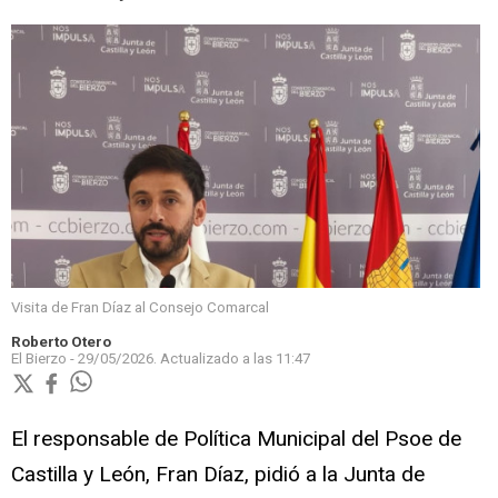
Visita de Fran Díaz al Consejo Comarcal
Roberto Otero
El Bierzo -
29/05/2026.
Actualizado a las
11:47
El responsable de Política Municipal del Psoe de
Castilla y León, Fran Díaz, pidió a la Junta de