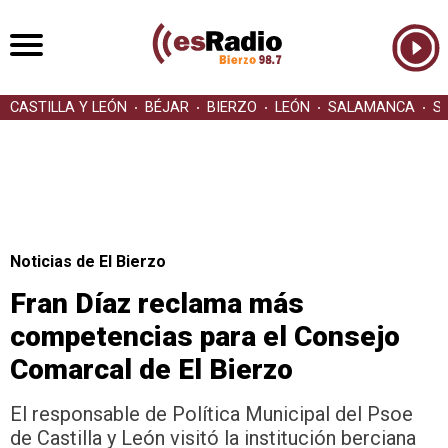
CASTILLA Y LEÓN
BÉJAR
BIERZO
LEÓN
SALAMANCA
S
Noticias de El Bierzo
Fran Díaz reclama más
competencias para el Consejo
Comarcal de El Bierzo
El responsable de Política Municipal del Psoe
de Castilla y León visitó la institución berciana