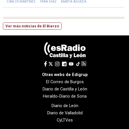
CARLOS MARTÍNEZ
FRAN DÍAZ
MARTA ÁGUEDA
Ver más noticias de El Bierzo
Otras webs de Edigrup
El Correo de Burgos
Diario de Castilla y León
Heraldo-Diario de Soria
Diario de León
Diario de Valladolid
CyLTV.es