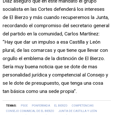
Díaz aseguró que en este mandato el grupo
socialista en las Cortes defenderá los intereses
de El Bierzo y más cuando recuperemos la Junta,
recordando el compromiso del secretario general
del partido en la comunidad, Carlos Martínez:
“Hay que dar un impulso a esa Castilla y León
plural, de las comarcas y que tiene que llevar con
orgullo el emblema de la distinción de El Bierzo.
Sería muy buena noticia que se dote de mas
personalidad jurídica y competencial al Consejo y
se le dote de presupuesto, que tenga una cosa
tan básica como una sede propia”.
TEMAS:
PSOE
PONFERRADA
EL BIERZO
COMPETENCIAS
CONSEJO COMARCAL DE EL BIERZO
JUNTA DE CASTILLA Y LEÓN