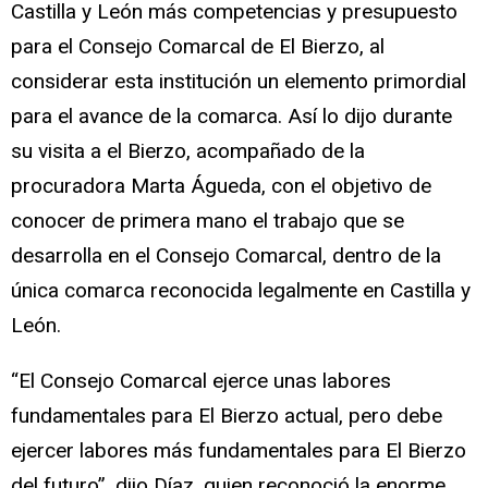
Castilla y León más competencias y presupuesto
para el Consejo Comarcal de El Bierzo, al
considerar esta institución un elemento primordial
para el avance de la comarca. Así lo dijo durante
su visita a el Bierzo, acompañado de la
procuradora Marta Águeda, con el objetivo de
conocer de primera mano el trabajo que se
desarrolla en el Consejo Comarcal, dentro de la
única comarca reconocida legalmente en Castilla y
León.
“El Consejo Comarcal ejerce unas labores
fundamentales para El Bierzo actual, pero debe
ejercer labores más fundamentales para El Bierzo
del futuro”, dijo Díaz, quien reconoció la enorme