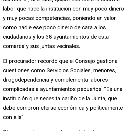
labor que hace la institución con muy poco dinero
y muy pocas competencias, poniendo en valor
como nadie ese poco dinero de cara a los
ciudadanos y los 38 ayuntamientos de esta
comarca y sus juntas vecinales.
El procurador recordó que el Consejo gestiona
cuestiones como Servicios Sociales, menores,
drogodependencia y complementa labores
complicadas a ayuntamientos pequeños: “Es una
institución que necesita cariño de la Junta, que
debe comprometerse económica y políticamente
con ella”.