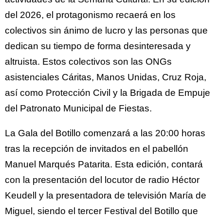
del 2026, el protagonismo recaerá en los
colectivos sin ánimo de lucro y las personas que
dedican su tiempo de forma desinteresada y
altruista. Estos colectivos son las ONGs
asistenciales Cáritas, Manos Unidas, Cruz Roja,
así como Protección Civil y la Brigada de Empuje
del Patronato Municipal de Fiestas.
La Gala del Botillo comenzará a las 20:00 horas
tras la recepción de invitados en el pabellón
Manuel Marqués Patarita. Esta edición, contará
con la presentación del locutor de radio Héctor
Keudell y la presentadora de televisión María de
Miguel, siendo el tercer Festival del Botillo que