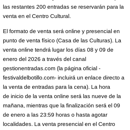
las restantes 200 entradas se reservarán para la
venta en el Centro Cultural.
El formato de venta será online y presencial en
punto de venta físico (Casa de las Culturas). La
venta online tendrá lugar los días 08 y 09 de
enero del 2026 a través del canal
gestionentradas.com (la página oficial -
festivaldelbotillo.com- incluirá un enlace directo a
la venta de entradas para la cena). La hora
de inicio de la venta online será las nueve de la
mañana, mientras que la finalización será el 09
de enero a las 23:59 horas o hasta agotar
localidades. La venta presencial en el Centro