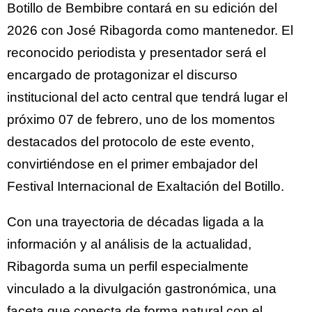
Botillo de Bembibre contará en su edición del
2026 con José Ribagorda como mantenedor. El
reconocido periodista y presentador será el
encargado de protagonizar el discurso
institucional del acto central que tendrá lugar el
próximo 07 de febrero, uno de los momentos
destacados del protocolo de este evento,
convirtiéndose en el primer embajador del
Festival Internacional de Exaltación del Botillo.
Con una trayectoria de décadas ligada a la
información y al análisis de la actualidad,
Ribagorda suma un perfil especialmente
vinculado a la divulgación gastronómica, una
faceta que conecta de forma natural con el