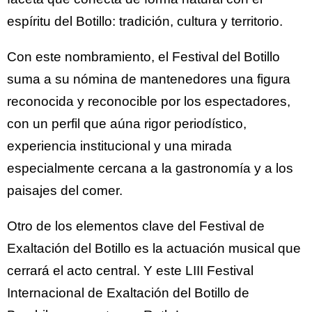
espíritu del Botillo: tradición, cultura y territorio.
Con este nombramiento, el Festival del Botillo
suma a su nómina de mantenedores una figura
reconocida y reconocible por los espectadores,
con un perfil que aúna rigor periodístico,
experiencia institucional y una mirada
especialmente cercana a la gastronomía y a los
paisajes del comer.
Otro de los elementos clave del Festival de
Exaltación del Botillo es la actuación musical que
cerrará el acto central. Y este LIII Festival
Internacional de Exaltación del Botillo de