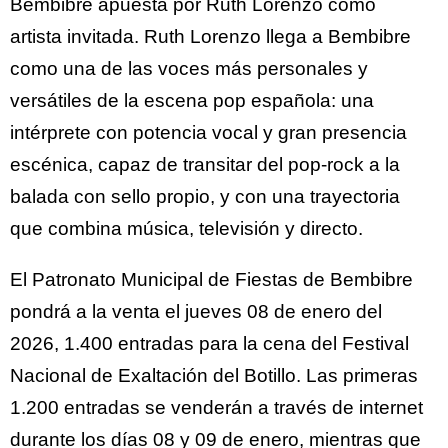
Bembibre apuesta por Ruth Lorenzo como
artista invitada. Ruth Lorenzo llega a Bembibre
como una de las voces más personales y
versátiles de la escena pop española: una
intérprete con potencia vocal y gran presencia
escénica, capaz de transitar del pop-rock a la
balada con sello propio, y con una trayectoria
que combina música, televisión y directo.
El Patronato Municipal de Fiestas de Bembibre
pondrá a la venta el jueves 08 de enero del
2026, 1.400 entradas para la cena del Festival
Nacional de Exaltación del Botillo. Las primeras
1.200 entradas se venderán a través de internet
durante los días 08 y 09 de enero, mientras que