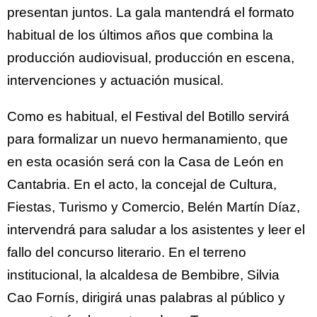
presentan juntos. La gala mantendrá el formato
habitual de los últimos años que combina la
producción audiovisual, producción en escena,
intervenciones y actuación musical.
Como es habitual, el Festival del Botillo servirá
para formalizar un nuevo hermanamiento, que
en esta ocasión será con la Casa de León en
Cantabria. En el acto, la concejal de Cultura,
Fiestas, Turismo y Comercio, Belén Martín Díaz,
intervendrá para saludar a los asistentes y leer el
fallo del concurso literario. En el terreno
institucional, la alcaldesa de Bembibre, Silvia
Cao Fornís, dirigirá unas palabras al público y