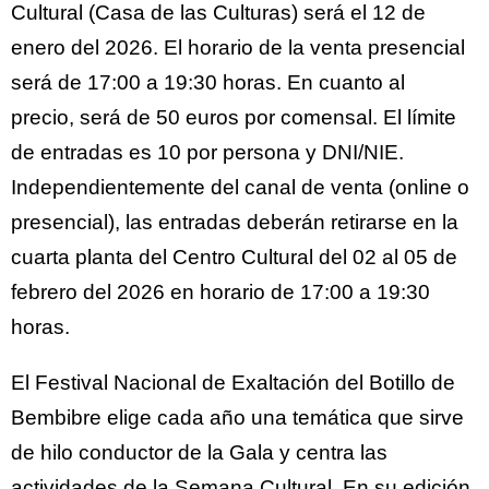
Cultural (Casa de las Culturas) será el 12 de
enero del 2026. El horario de la venta presencial
será de 17:00 a 19:30 horas. En cuanto al
precio, será de 50 euros por comensal. El límite
de entradas es 10 por persona y DNI/NIE.
Independientemente del canal de venta (online o
presencial), las entradas deberán retirarse en la
cuarta planta del Centro Cultural del 02 al 05 de
febrero del 2026 en horario de 17:00 a 19:30
horas.
El Festival Nacional de Exaltación del Botillo de
Bembibre elige cada año una temática que sirve
de hilo conductor de la Gala y centra las
actividades de la Semana Cultural. En su edición