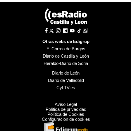
Otras webs de Edigrup
El Correo de Burgos
Diario de Castilla y León
Heraldo-Diario de Soria
Diario de León
Diario de Valladolid
CyLTV.es
Aviso Legal
Política de privacidad
Política de Cookies
Configuración de cookies