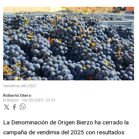
Vendimia del 2025
Roberto Otero
El Bierzo -
16/10/2025 - 23:51
​La Denominación de Origen Bierzo ha cerrado la
campaña de vendimia del 2025 con resultados