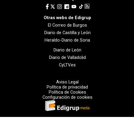
Otras webs de Edigrup
El Correo de Burgos
Diario de Castilla y León
Heraldo-Diario de Soria
Diario de León
Diario de Valladolid
CyLTV.es
Aviso Legal
Política de privacidad
Política de Cookies
Configuración de cookies