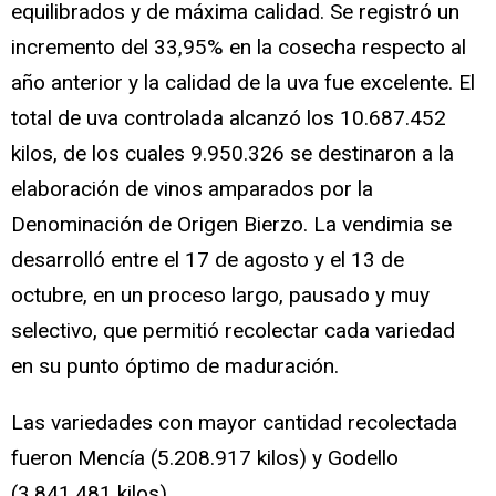
equilibrados y de máxima calidad. ​Se registró un
incremento del 33,95% en la cosecha respecto al
año anterior y la calidad de la uva fue excelente. ​El
total de uva controlada alcanzó los 10.687.452
kilos, de los cuales 9.950.326 se destinaron a la
elaboración de vinos amparados por la
Denominación de Origen Bierzo. La vendimia se
desarrolló entre el 17 de agosto y el 13 de
octubre, en un proceso largo, pausado y muy
selectivo, que permitió recolectar cada variedad
en su punto óptimo de maduración.
Las variedades con mayor cantidad recolectada
fueron ​Mencía (5.208.917 kilos) y ​Godello
(3.841.481 kilos).