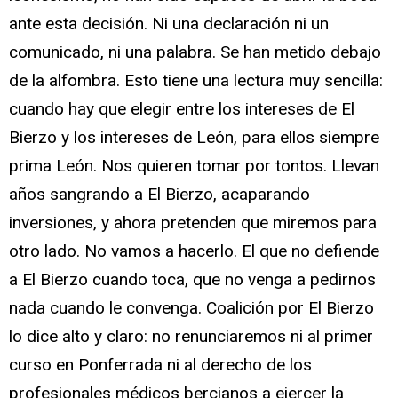
ante esta decisión. Ni una declaración ni un
comunicado, ni una palabra. Se han metido debajo
de la alfombra. Esto tiene una lectura muy sencilla:
cuando hay que elegir entre los intereses de El
Bierzo y los intereses de León, para ellos siempre
prima León. Nos quieren tomar por tontos. Llevan
años sangrando a El Bierzo, acaparando
inversiones, y ahora pretenden que miremos para
otro lado. No vamos a hacerlo. El que no defiende
a El Bierzo cuando toca, que no venga a pedirnos
nada cuando le convenga. Coalición por El Bierzo
lo dice alto y claro: no renunciaremos ni al primer
curso en Ponferrada ni al derecho de los
profesionales médicos bercianos a ejercer la