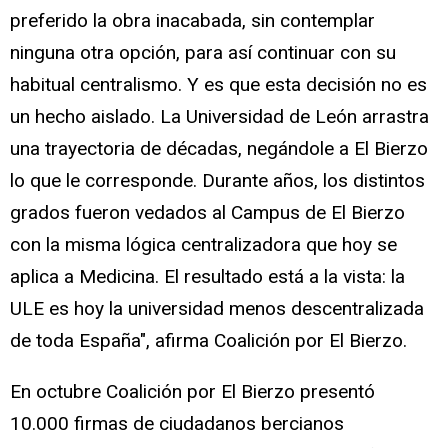
preferido la obra inacabada, sin contemplar
ninguna otra opción, para así continuar con su
habitual centralismo. Y es que esta decisión no es
un hecho aislado. La Universidad de León arrastra
una trayectoria de décadas, negándole a El Bierzo
lo que le corresponde. Durante años, los distintos
grados fueron vedados al Campus de El Bierzo
con la misma lógica centralizadora que hoy se
aplica a Medicina. El resultado está a la vista: la
ULE es hoy la universidad menos descentralizada
de toda España", afirma Coalición por El Bierzo.
En octubre Coalición por El Bierzo presentó
10.000 firmas de ciudadanos bercianos