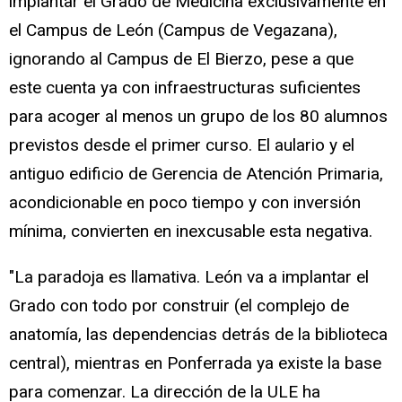
implantar el Grado de Medicina exclusivamente en
el Campus de León (Campus de Vegazana),
ignorando al Campus de El Bierzo, pese a que
este cuenta ya con infraestructuras suficientes
para acoger al menos un grupo de los 80 alumnos
previstos desde el primer curso. El aulario y el
antiguo edificio de Gerencia de Atención Primaria,
acondicionable en poco tiempo y con inversión
mínima, convierten en inexcusable esta negativa.
"La paradoja es llamativa. León va a implantar el
Grado con todo por construir (el complejo de
anatomía, las dependencias detrás de la biblioteca
central), mientras en Ponferrada ya existe la base
para comenzar. La dirección de la ULE ha