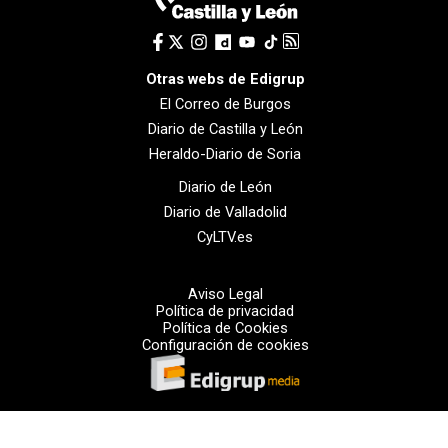
Otras webs de Edigrup
El Correo de Burgos
Diario de Castilla y León
Heraldo-Diario de Soria
Diario de León
Diario de Valladolid
CyLTV.es
Aviso Legal
Política de privacidad
Política de Cookies
Configuración de cookies