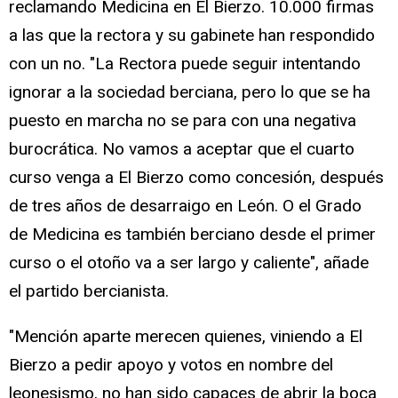
reclamando Medicina en El Bierzo. 10.000 firmas
a las que la rectora y su gabinete han respondido
con un no. "La Rectora puede seguir intentando
ignorar a la sociedad berciana, pero lo que se ha
puesto en marcha no se para con una negativa
burocrática. No vamos a aceptar que el cuarto
curso venga a El Bierzo como concesión, después
de tres años de desarraigo en León. O el Grado
de Medicina es también berciano desde el primer
curso o el otoño va a ser largo y caliente", añade
el partido bercianista.
"Mención aparte merecen quienes, viniendo a El
Bierzo a pedir apoyo y votos en nombre del
leonesismo, no han sido capaces de abrir la boca