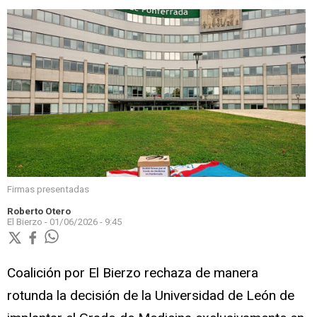
Firmas presentadas
Roberto Otero
El Bierzo -
01/06/2026 - 9:45
Coalición por El Bierzo rechaza de manera
rotunda la decisión de la Universidad de León de