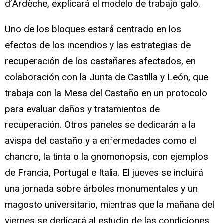
d’Ardèche, explicará el modelo de trabajo galo.
Uno de los bloques estará centrado en los
efectos de los incendios y las estrategias de
recuperación de los castañares afectados, en
colaboración con la Junta de Castilla y León, que
trabaja con la Mesa del Castaño en un protocolo
para evaluar daños y tratamientos de
recuperación. Otros paneles se dedicarán a la
avispa del castaño y a enfermedades como el
chancro, la tinta o la gnomonopsis, con ejemplos
de Francia, Portugal e Italia. El jueves se incluirá
una jornada sobre árboles monumentales y un
magosto universitario, mientras que la mañana del
viernes se dedicará al estudio de las condiciones