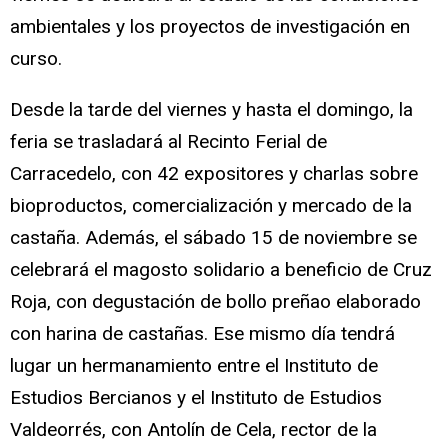
ambientales y los proyectos de investigación en
curso.
Desde la tarde del viernes y hasta el domingo, la
feria se trasladará al Recinto Ferial de
Carracedelo, con 42 expositores y charlas sobre
bioproductos, comercialización y mercado de la
castaña. Además, el sábado 15 de noviembre se
celebrará el magosto solidario a beneficio de Cruz
Roja, con degustación de bollo preñao elaborado
con harina de castañas. Ese mismo día tendrá
lugar un hermanamiento entre el Instituto de
Estudios Bercianos y el Instituto de Estudios
Valdeorrés, con Antolín de Cela, rector de la