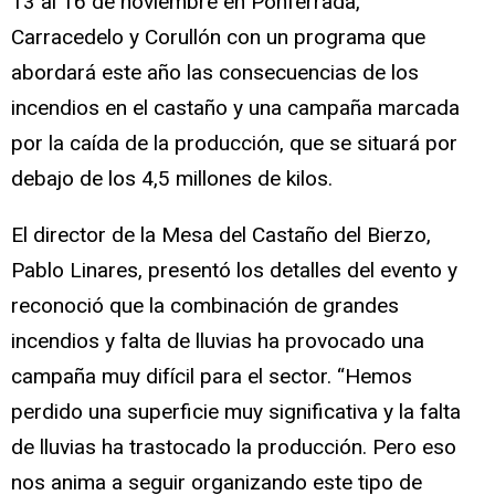
13 al 16 de noviembre en Ponferrada,
Carracedelo y Corullón con un programa que
abordará este año las consecuencias de los
incendios en el castaño y una campaña marcada
por la caída de la producción, que se situará por
debajo de los 4,5 millones de kilos.
El director de la Mesa del Castaño del Bierzo,
Pablo Linares, presentó los detalles del evento y
reconoció que la combinación de grandes
incendios y falta de lluvias ha provocado una
campaña muy difícil para el sector. “Hemos
perdido una superficie muy significativa y la falta
de lluvias ha trastocado la producción. Pero eso
nos anima a seguir organizando este tipo de