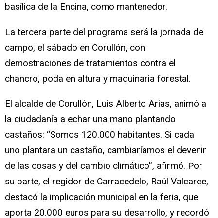
basílica de la Encina, como mantenedor.
La tercera parte del programa será la jornada de
campo, el sábado en Corullón, con
demostraciones de tratamientos contra el
chancro, poda en altura y maquinaria forestal.
El alcalde de Corullón, Luis Alberto Arias, animó a
la ciudadanía a echar una mano plantando
castaños: “Somos 120.000 habitantes. Si cada
uno plantara un castaño, cambiaríamos el devenir
de las cosas y del cambio climático”, afirmó. Por
su parte, el regidor de Carracedelo, Raúl Valcarce,
destacó la implicación municipal en la feria, que
aporta 20.000 euros para su desarrollo, y recordó