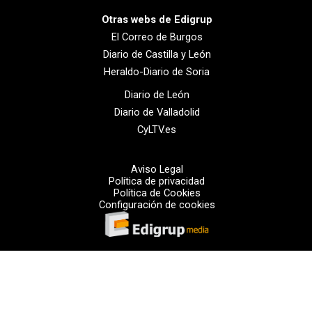
Otras webs de Edigrup
El Correo de Burgos
Diario de Castilla y León
Heraldo-Diario de Soria
Diario de León
Diario de Valladolid
CyLTV.es
Aviso Legal
Política de privacidad
Política de Cookies
Configuración de cookies