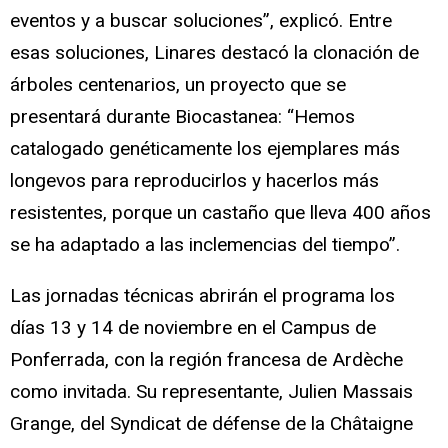
eventos y a buscar soluciones”, explicó. Entre
esas soluciones, Linares destacó la clonación de
árboles centenarios, un proyecto que se
presentará durante Biocastanea: “Hemos
catalogado genéticamente los ejemplares más
longevos para reproducirlos y hacerlos más
resistentes, porque un castaño que lleva 400 años
se ha adaptado a las inclemencias del tiempo”.
Las jornadas técnicas abrirán el programa los
días 13 y 14 de noviembre en el Campus de
Ponferrada, con la región francesa de Ardèche
como invitada. Su representante, Julien Massais
Grange, del Syndicat de défense de la Châtaigne