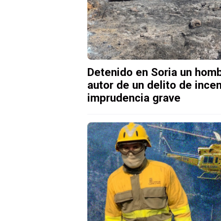
Detenido en Soria un hom
autor de un delito de ince
imprudencia grave