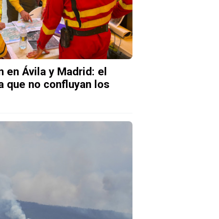
en Ávila y Madrid: el
a que no confluyan los