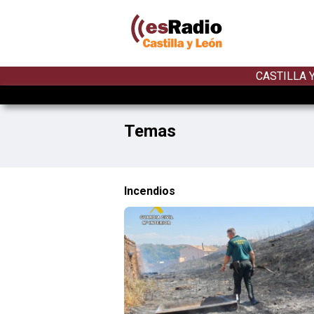
CASTILLA 
Temas
Incendios