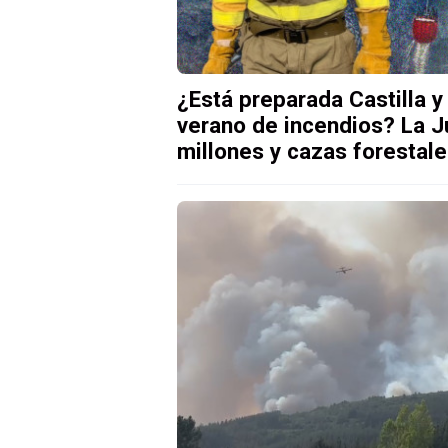
¿Está preparada Castilla y
verano de incendios? La 
millones y cazas forestal