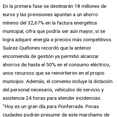
En la primera fase se destinarán 18 millones de
euros y las previsiones apuntan a un ahorro
mínimo del 32,67% en la factura energética
municipal, cifra que podría ser aún mayor, si se
logra adquirir energía a precios más competitivos.
Suárez-Quiñones recordó que la anterior
encomienda de gestión ya permitió alcanzar
ahorros de hasta el 50% en el consumo eléctrico,
unos recursos que se reinvirtieron en el propio
municipio. Además, el convenio incluye la dotación
del personal necesario, vehículos de servicio y
asistencia 24 horas para atender incidencias.
“Hoy es un gran día para Ponferrada. Pocas
ciudades podrán presumir de este marchamo de