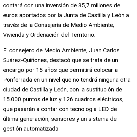
contará con una inversión de 35,7 millones de
euros aportados por la Junta de Castilla y León a
través de la Consejería de Medio Ambiente,
Vivienda y Ordenación del Territorio.
El consejero de Medio Ambiente, Juan Carlos
Suárez-Quiñones, destacó que se trata de un
encargo por 15 años que permitirá colocar a
Ponferrada en un nivel que no tendrá ninguna otra
ciudad de Castilla y León, con la sustitución de
15.000 puntos de luz y 126 cuadros eléctricos,
que pasarán a contar con tecnología LED de
última generación, sensores y un sistema de
gestión automatizada.