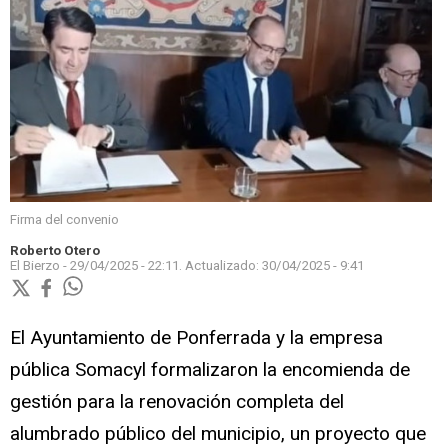
Firma del convenio
Roberto Otero
El Bierzo -
29/04/2025 - 22:11.
Actualizado:
30/04/2025 - 9:41
El Ayuntamiento de Ponferrada y la empresa
pública Somacyl formalizaron la encomienda de
gestión para la renovación completa del
alumbrado público del municipio, un proyecto que