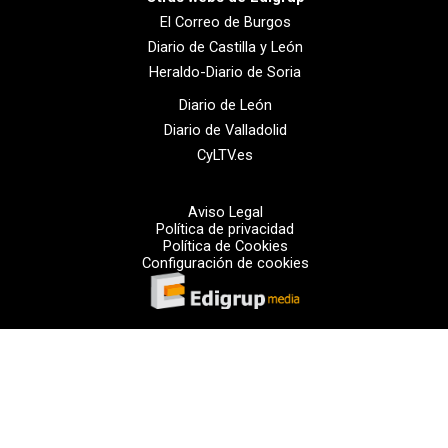
El Correo de Burgos
Diario de Castilla y León
Heraldo-Diario de Soria
Diario de León
Diario de Valladolid
CyLTV.es
Aviso Legal
Política de privacidad
Política de Cookies
Configuración de cookies