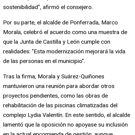
sostenibilidad”, afirmó el consejero.
Por su parte, el alcalde de Ponferrada, Marco
Morala, celebró el acuerdo como una muestra de
que la Junta de Castilla y León cumple con
realidades: "Esta modernización mejorará la vida
de las personas en el municipio".
Tras la firma, Morala y Suárez-Quiñones
mantuvieron una reunión para abordar otros
proyectos pendientes, como las obras de
rehabilitación de las piscinas climatizadas del
complejo Lydia Valentín. En este sentido, el alcalde
lamentó que la oposición no apoyase su inclusión
en la actual encomienda de gestión, aunque