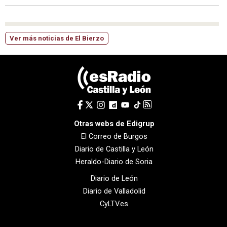
Ver más noticias de El Bierzo
Otras webs de Edigrup
El Correo de Burgos
Diario de Castilla y León
Heraldo-Diario de Soria
Diario de León
Diario de Valladolid
CyLTV.es