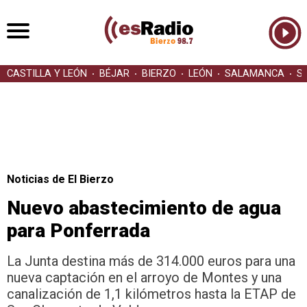
CASTILLA Y LEÓN
BÉJAR
BIERZO
LEÓN
SALAMANCA
S
Noticias de El Bierzo
Nuevo abastecimiento de agua
para Ponferrada
La Junta destina más de 314.000 euros para una
nueva captación en el arroyo de Montes y una
canalización de 1,1 kilómetros hasta la ETAP de