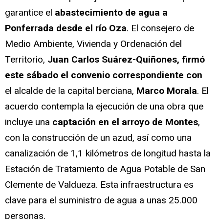
garantice el
abastecimiento de agua a
Ponferrada desde el río Oza
. El consejero de
Medio Ambiente, Vivienda y Ordenación del
Territorio,
Juan Carlos Suárez-Quiñones, firmó
este sábado el convenio correspondiente con
el alcalde de la capital berciana,
Marco Morala
. El
acuerdo contempla la ejecución de una obra que
incluye una
captación en el arroyo de Montes
,
con la construcción de un azud, así como una
canalización de 1,1 kilómetros de longitud hasta la
Estación de Tratamiento de Agua Potable de San
Clemente de Valdueza. Esta infraestructura es
clave para el suministro de agua a unas 25.000
personas.