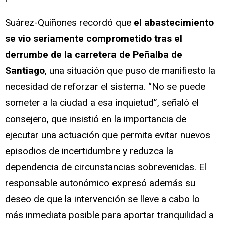
Suárez-Quiñones recordó que
el abastecimiento
se vio seriamente comprometido tras el
derrumbe de la carretera de Peñalba de
Santiago
, una situación que puso de manifiesto la
necesidad de reforzar el sistema. “No se puede
someter a la ciudad a esa inquietud”, señaló el
consejero, que insistió en la importancia de
ejecutar una actuación que permita evitar nuevos
episodios de incertidumbre y reduzca la
dependencia de circunstancias sobrevenidas. El
responsable autonómico expresó además su
deseo de que la intervención se lleve a cabo lo
más inmediata posible para aportar tranquilidad a