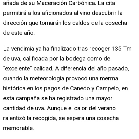
añada de su Maceración Carbónica. La cita
permitirá a los aficionados al vino descubrir la
dirección que tomarán los caldos de la cosecha
de este año.
La vendimia ya ha finalizado tras recoger 135 Tm
de uva, calificada por la bodega como de
“excelente” calidad. A diferencia del año pasado,
cuando la meteorología provocó una merma
histórica en los pagos de Canedo y Campelo, en
esta campaña se ha registrado una mayor
cantidad de uva. Aunque el calor del verano
ralentizó la recogida, se espera una cosecha
memorable.