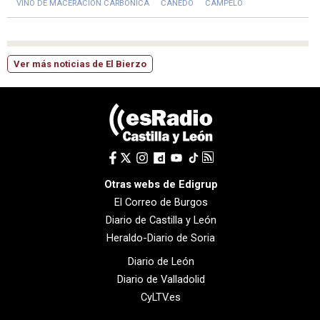
VINO DE MACERACIÓN CARBÓNICA
CANEDO
CAMPELO
Ver más noticias de El Bierzo
Otras webs de Edigrup
El Correo de Burgos
Diario de Castilla y León
Heraldo-Diario de Soria
Diario de León
Diario de Valladolid
CyLTV.es