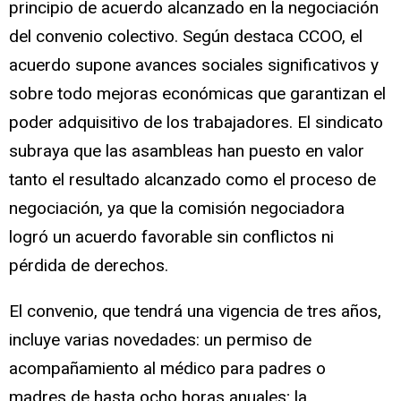
principio de acuerdo alcanzado en la negociación
del convenio colectivo. Según destaca CCOO, el
acuerdo supone avances sociales significativos y
sobre todo mejoras económicas que garantizan el
poder adquisitivo de los trabajadores. El sindicato
subraya que las asambleas han puesto en valor
tanto el resultado alcanzado como el proceso de
negociación, ya que la comisión negociadora
logró un acuerdo favorable sin conflictos ni
pérdida de derechos.
El convenio, que tendrá una vigencia de tres años,
incluye varias novedades: un permiso de
acompañamiento al médico para padres o
madres de hasta ocho horas anuales; la