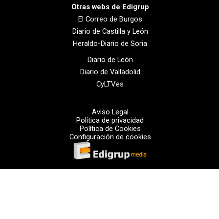
Otras webs de Edigrup
El Correo de Burgos
Diario de Castilla y León
Heraldo-Diario de Soria
Diario de León
Diario de Valladolid
CyLTV.es
Aviso Legal
Política de privacidad
Política de Cookies
Configuración de cookies