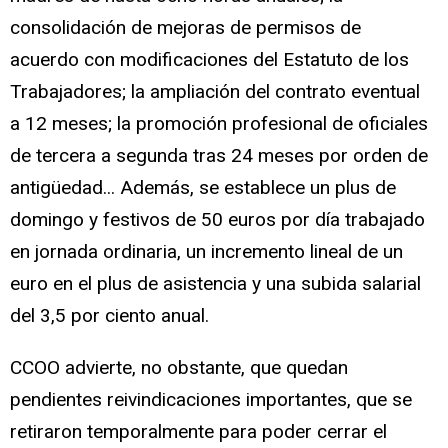
consolidación de mejoras de permisos de
acuerdo con modificaciones del Estatuto de los
Trabajadores; la ampliación del contrato eventual
a 12 meses; la promoción profesional de oficiales
de tercera a segunda tras 24 meses por orden de
antigüedad... Además, se establece un plus de
domingo y festivos de 50 euros por día trabajado
en jornada ordinaria, un incremento lineal de un
euro en el plus de asistencia y una subida salarial
del 3,5 por ciento anual.
CCOO advierte, no obstante, que quedan
pendientes reivindicaciones importantes, que se
retiraron temporalmente para poder cerrar el