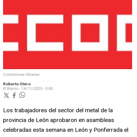
Comisiones Obreras
Roberto Otero
El Bierzo -
14/11/2025 - 9:00
Los trabajadores del sector del metal de la
provincia de León aprobaron en asambleas
celebradas esta semana en León y Ponferrada el