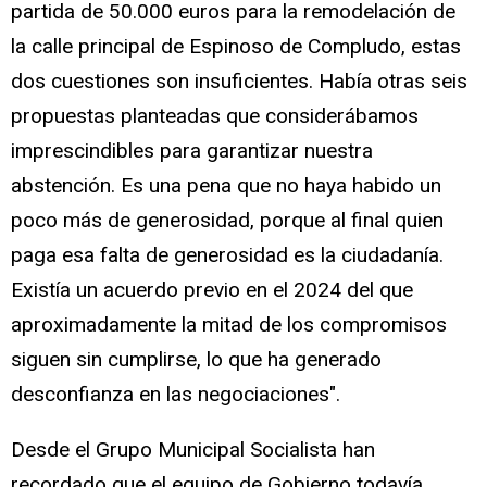
partida de 50.000 euros para la remodelación de
la calle principal de Espinoso de Compludo, estas
dos cuestiones son insuficientes. Había otras seis
propuestas planteadas que considerábamos
imprescindibles para garantizar nuestra
abstención. Es una pena que no haya habido un
poco más de generosidad, porque al final quien
paga esa falta de generosidad es la ciudadanía.
Existía un acuerdo previo en el 2024 del que
aproximadamente la mitad de los compromisos
siguen sin cumplirse, lo que ha generado
desconfianza en las negociaciones".
Desde el Grupo Municipal Socialista han
recordado que el equipo de Gobierno todavía