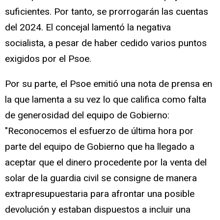
suficientes. Por tanto, se prorrogarán las cuentas
del 2024. El concejal lamentó la negativa
socialista, a pesar de haber cedido varios puntos
exigidos por el Psoe.
Por su parte, el Psoe emitió una nota de prensa en
la que lamenta a su vez lo que califica como falta
de generosidad del equipo de Gobierno:
"Reconocemos el esfuerzo de última hora por
parte del equipo de Gobierno que ha llegado a
aceptar que el dinero procedente por la venta del
solar de la guardia civil se consigne de manera
extrapresupuestaria para afrontar una posible
devolución y estaban dispuestos a incluir una