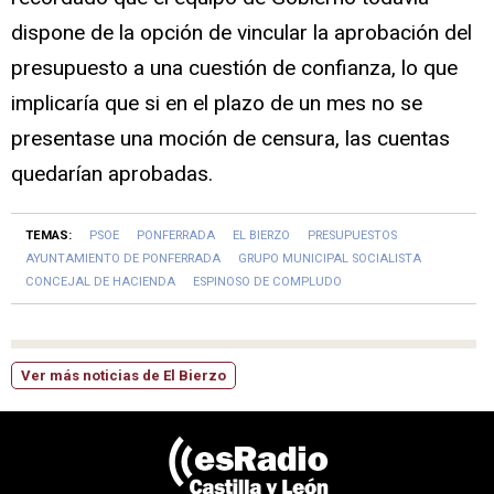
dispone de la opción de vincular la aprobación del
presupuesto a una cuestión de confianza, lo que
implicaría que si en el plazo de un mes no se
presentase una moción de censura, las cuentas
quedarían aprobadas.
TEMAS:
PSOE
PONFERRADA
EL BIERZO
PRESUPUESTOS
AYUNTAMIENTO DE PONFERRADA
GRUPO MUNICIPAL SOCIALISTA
CONCEJAL DE HACIENDA
ESPINOSO DE COMPLUDO
Ver más noticias de El Bierzo