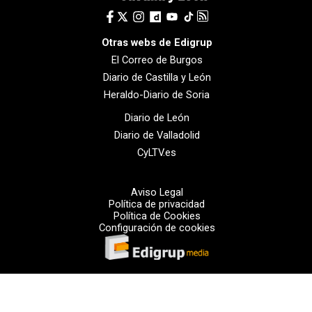
Otras webs de Edigrup
El Correo de Burgos
Diario de Castilla y León
Heraldo-Diario de Soria
Diario de León
Diario de Valladolid
CyLTV.es
Aviso Legal
Política de privacidad
Política de Cookies
Configuración de cookies