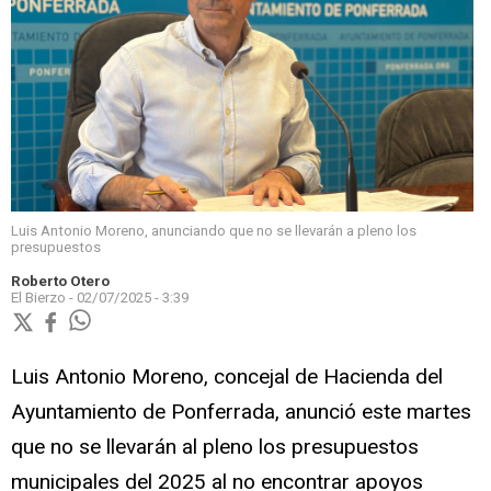
Luis Antonio Moreno, anunciando que no se llevarán a pleno los
presupuestos
Roberto Otero
El Bierzo -
02/07/2025 - 3:39
Luis Antonio Moreno, concejal de Hacienda del
Ayuntamiento de Ponferrada, anunció este martes
que no se llevarán al pleno los presupuestos
municipales del 2025 al no encontrar apoyos