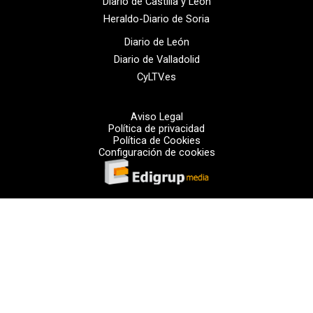
Diario de Castilla y León
Heraldo-Diario de Soria
Diario de León
Diario de Valladolid
CyLTV.es
Aviso Legal
Política de privacidad
Política de Cookies
Configuración de cookies