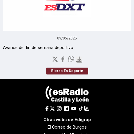
09/05/2025
Avance del fin de semana deportivo.
Bierzo Es Deporte
Otras webs de Edigrup
El Correo de Burgos