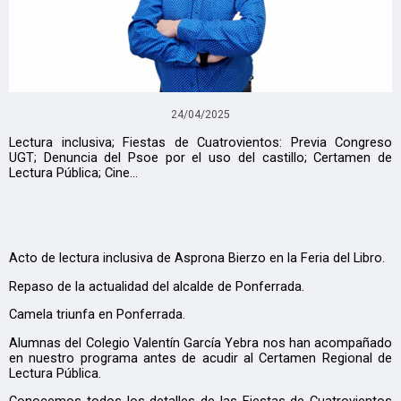
24/04/2025
Lectura inclusiva; Fiestas de Cuatrovientos: Previa Congreso
UGT; Denuncia del Psoe por el uso del castillo; Certamen de
Lectura Pública; Cine...
Acto de lectura inclusiva de Asprona Bierzo en la Feria del Libro.
Repaso de la actualidad del alcalde de Ponferrada.
Camela triunfa en Ponferrada.
Alumnas del Colegio Valentín García Yebra nos han acompañado
en nuestro programa antes de acudir al Certamen Regional de
Lectura Pública.