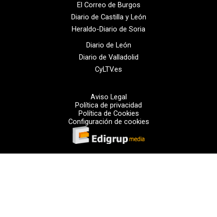
El Correo de Burgos
Diario de Castilla y León
Heraldo-Diario de Soria
Diario de León
Diario de Valladolid
CyLTV.es
Aviso Legal
Política de privacidad
Política de Cookies
Configuración de cookies